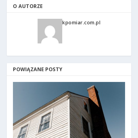
O AUTORZE
kpomiar.com.pl
POWIĄZANE POSTY