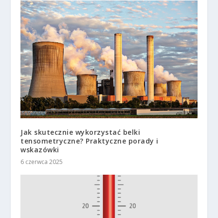
Jak skutecznie wykorzystać belki
tensometryczne? Praktyczne porady i
wskazówki
6 czerwca 2025