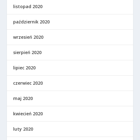
listopad 2020
październik 2020
wrzesień 2020
sierpień 2020
lipiec 2020
czerwiec 2020
maj 2020
kwiecień 2020
luty 2020