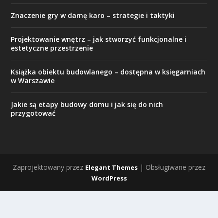
Znaczenie gry w damę karo – strategie i taktyki
Projektowanie wnętrz – jak stworzyć funkcjonalne i
estetyczne przestrzenie
Książka obiektu budowlanego – dostępna w księgarniach
w Warszawie
Jakie są etapy budowy domu i jak się do nich
przygotować
Zaprojektowany przez
| Obsługiwane przez
Elegant Themes
WordPress