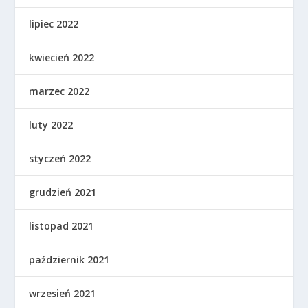
lipiec 2022
kwiecień 2022
marzec 2022
luty 2022
styczeń 2022
grudzień 2021
listopad 2021
październik 2021
wrzesień 2021