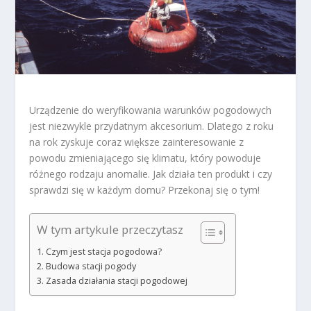
Urządzenie do weryfikowania warunków pogodowych
jest niezwykle przydatnym akcesorium. Dlatego z roku
na rok zyskuje coraz większe zainteresowanie z
powodu zmieniającego się klimatu, który powoduje
różnego rodzaju anomalie. Jak działa ten produkt i czy
sprawdzi się w każdym domu? Przekonaj się o tym!
W tym artykule przeczytasz
Czym jest stacja pogodowa?
Budowa stacji pogody
Zasada działania stacji pogodowej