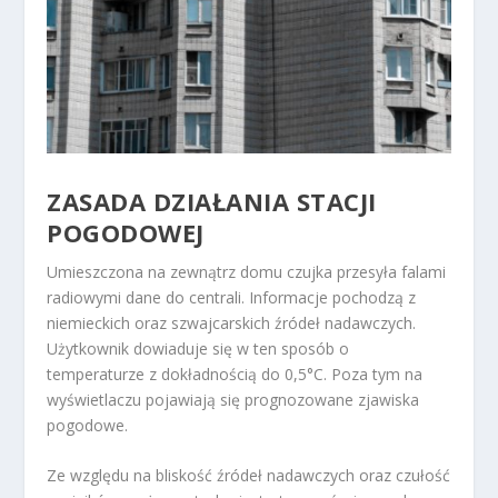
ZASADA DZIAŁANIA STACJI
POGODOWEJ
Umieszczona na zewnątrz domu czujka przesyła falami
radiowymi dane do centrali. Informacje pochodzą z
niemieckich oraz szwajcarskich źródeł nadawczych.
Użytkownik dowiaduje się w ten sposób o
temperaturze z dokładnością do 0,5°C. Poza tym na
wyświetlaczu pojawiają się prognozowane zjawiska
pogodowe.
Ze względu na bliskość źródeł nadawczych oraz czułość