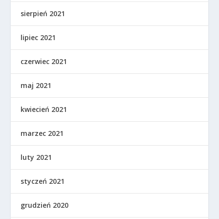
sierpień 2021
lipiec 2021
czerwiec 2021
maj 2021
kwiecień 2021
marzec 2021
luty 2021
styczeń 2021
grudzień 2020