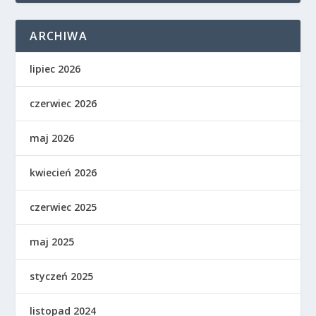
ARCHIWA
lipiec 2026
czerwiec 2026
maj 2026
kwiecień 2026
czerwiec 2025
maj 2025
styczeń 2025
listopad 2024