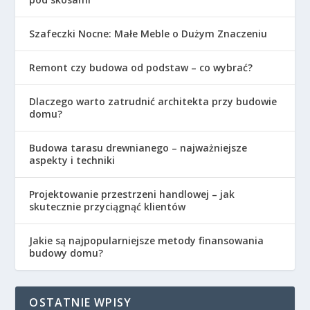
Szafeczki Nocne: Małe Meble o Dużym Znaczeniu
Remont czy budowa od podstaw – co wybrać?
Dlaczego warto zatrudnić architekta przy budowie
domu?
Budowa tarasu drewnianego – najważniejsze
aspekty i techniki
Projektowanie przestrzeni handlowej – jak
skutecznie przyciągnąć klientów
Jakie są najpopularniejsze metody finansowania
budowy domu?
OSTATNIE WPISY