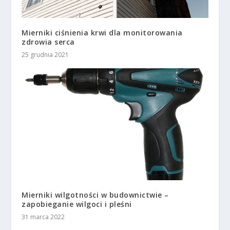
Mierniki ciśnienia krwi dla monitorowania
zdrowia serca
25 grudnia 2021
Mierniki wilgotności w budownictwie –
zapobieganie wilgoci i pleśni
31 marca 2022