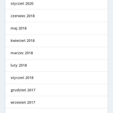
styczeń 2020
czerwiec 2018
maj 2018
kwiecień 2018
marzec 2018
luty 2018
styczeń 2018
grudzień 2017
wrzesień 2017