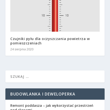
Czujniki pyłu dla oczyszczania powietrza w
pomieszczeniach
24 sierpnia 2020
BUDOWLANKA I DEWELOPERKA
Remont poddasza – jak wykorzystać przestrzeń
pod skosami