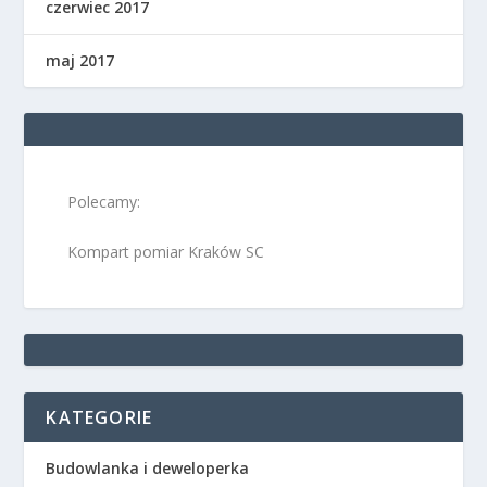
czerwiec 2017
maj 2017
Polecamy:
Kompart pomiar Kraków SC
KATEGORIE
Budowlanka i deweloperka