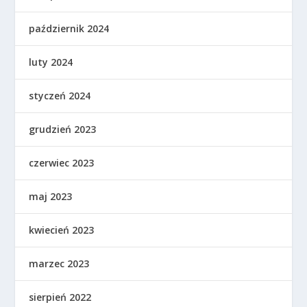
październik 2024
luty 2024
styczeń 2024
grudzień 2023
czerwiec 2023
maj 2023
kwiecień 2023
marzec 2023
sierpień 2022