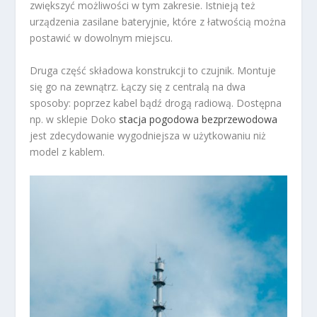
zwiększyć możliwości w tym zakresie. Istnieją też
urządzenia zasilane bateryjnie, które z łatwością można
postawić w dowolnym miejscu.
Druga część składowa konstrukcji to czujnik. Montuje
się go na zewnątrz. Łączy się z centralą na dwa
sposoby: poprzez kabel bądź drogą radiową. Dostępna
np. w sklepie Doko
stacja pogodowa bezprzewodowa
jest zdecydowanie wygodniejsza w użytkowaniu niż
model z kablem.