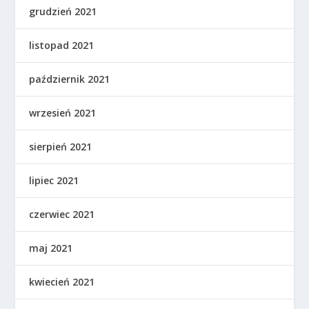
grudzień 2021
listopad 2021
październik 2021
wrzesień 2021
sierpień 2021
lipiec 2021
czerwiec 2021
maj 2021
kwiecień 2021