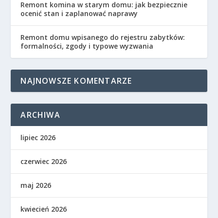
Remont komina w starym domu: jak bezpiecznie
ocenić stan i zaplanować naprawy
Remont domu wpisanego do rejestru zabytków:
formalności, zgody i typowe wyzwania
NAJNOWSZE KOMENTARZE
ARCHIWA
lipiec 2026
czerwiec 2026
maj 2026
kwiecień 2026