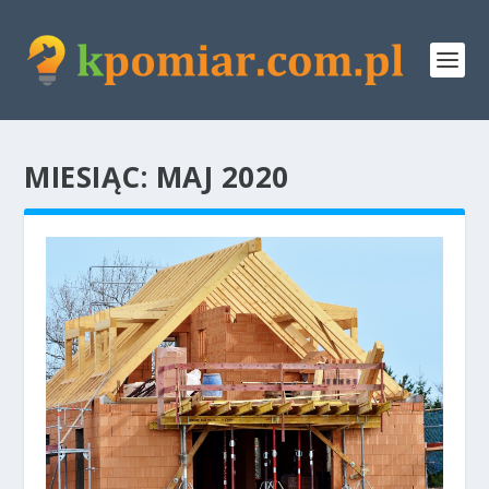
MIESIĄC:
MAJ 2020