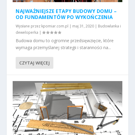
NAJWAŻNIEJSZE ETAPY BUDOWY DOMU –
OD FUNDAMENTÓW PO WYKOŃCZENIA
Wysłane przez
kpomiar.com.pl
|
maj 31, 2020
|
Budowlanka i
deweloperka
|
Budowa domu to ogromne przedsięwzięcie, które
wymaga przemyślanej strategii i staranności na...
CZYTAJ WIĘCEJ