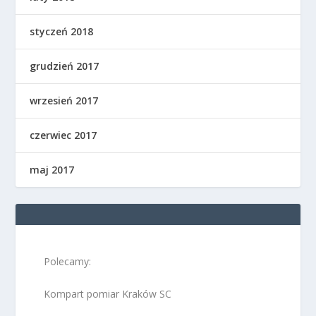
styczeń 2018
grudzień 2017
wrzesień 2017
czerwiec 2017
maj 2017
Polecamy:
Kompart pomiar Kraków SC