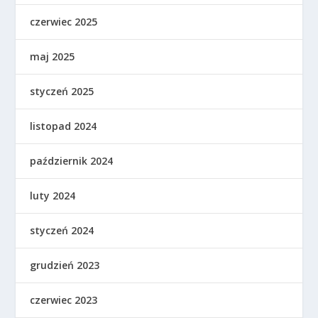
czerwiec 2025
maj 2025
styczeń 2025
listopad 2024
październik 2024
luty 2024
styczeń 2024
grudzień 2023
czerwiec 2023