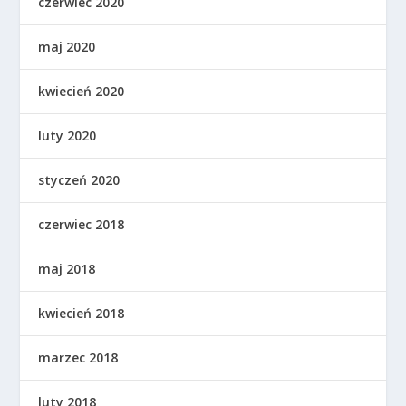
czerwiec 2020
maj 2020
kwiecień 2020
luty 2020
styczeń 2020
czerwiec 2018
maj 2018
kwiecień 2018
marzec 2018
luty 2018