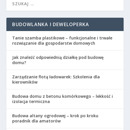
BUDOWLANKA I DEWELOPERKA
Tanie szamba plastikowe – funkcjonalne i trwałe
rozwiązanie dla gospodarstw domowych
Jak znaleźć odpowiednią działkę pod budowę
domu?
Zarządzanie flotą ładowarek: Szkolenia dla
kierowników
Budowa domu z betonu komórkowego – lekkość i
izolacja termiczna
Budowa altany ogrodowej – krok po kroku
poradnik dla amatorów