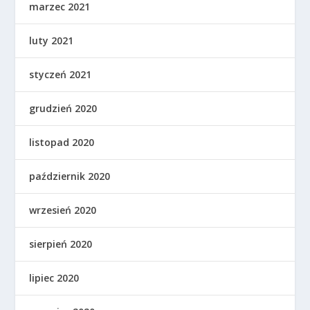
marzec 2021
luty 2021
styczeń 2021
grudzień 2020
listopad 2020
październik 2020
wrzesień 2020
sierpień 2020
lipiec 2020