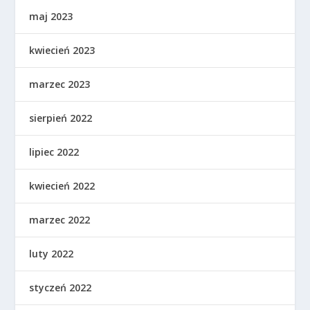
maj 2023
kwiecień 2023
marzec 2023
sierpień 2022
lipiec 2022
kwiecień 2022
marzec 2022
luty 2022
styczeń 2022