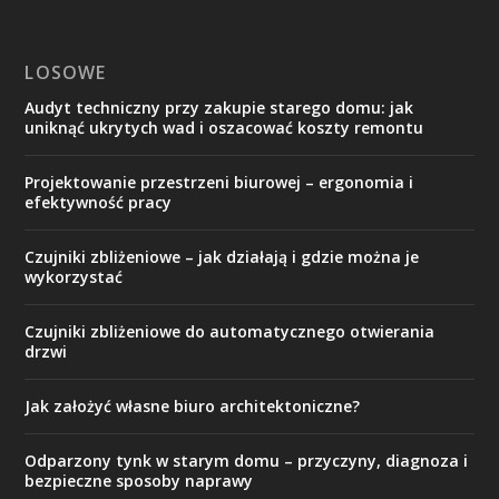
LOSOWE
Audyt techniczny przy zakupie starego domu: jak
uniknąć ukrytych wad i oszacować koszty remontu
Projektowanie przestrzeni biurowej – ergonomia i
efektywność pracy
Czujniki zbliżeniowe – jak działają i gdzie można je
wykorzystać
Czujniki zbliżeniowe do automatycznego otwierania
drzwi
Jak założyć własne biuro architektoniczne?
Odparzony tynk w starym domu – przyczyny, diagnoza i
bezpieczne sposoby naprawy