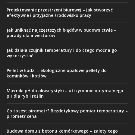
Projektowanie przestrzeni biurowej – jak stworzyć
efektywne i przyjazne środowisko pracy
Jak uniknąć najczęstszych błędów w budownictwie –
porady dla inwestorów
Jak działa czujnik temperatury i do czego można go
wykorzystać
Pellet w Łodzi – ekologiczne opałowe pellety do
kominków i kotłów
Mierniki pH do akwarystyki – utrzymanie optymalnego
pH dla ryb i roślin
Co to jest pirometr? Bezdotykowy pomiar temperatury –
pirometr cena
Budowa domu z betonu komórkowego – zalety tego