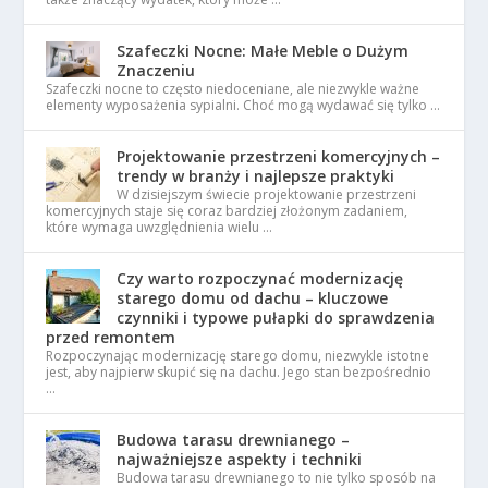
Szafeczki Nocne: Małe Meble o Dużym
Znaczeniu
Szafeczki nocne to często niedoceniane, ale niezwykle ważne
elementy wyposażenia sypialni. Choć mogą wydawać się tylko …
Projektowanie przestrzeni komercyjnych –
trendy w branży i najlepsze praktyki
W dzisiejszym świecie projektowanie przestrzeni
komercyjnych staje się coraz bardziej złożonym zadaniem,
które wymaga uwzględnienia wielu …
Czy warto rozpoczynać modernizację
starego domu od dachu – kluczowe
czynniki i typowe pułapki do sprawdzenia
przed remontem
Rozpoczynając modernizację starego domu, niezwykle istotne
jest, aby najpierw skupić się na dachu. Jego stan bezpośrednio
…
Budowa tarasu drewnianego –
najważniejsze aspekty i techniki
Budowa tarasu drewnianego to nie tylko sposób na