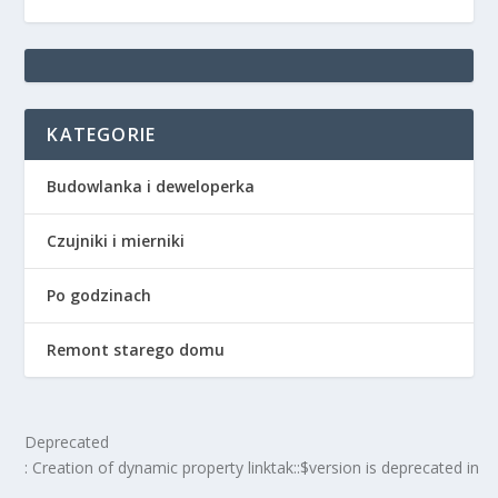
KATEGORIE
Budowlanka i deweloperka
Czujniki i mierniki
Po godzinach
Remont starego domu
Deprecated
: Creation of dynamic property linktak::$version is deprecated in