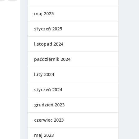
maj 2025
styczeń 2025
listopad 2024
październik 2024
luty 2024
styczeń 2024
grudzień 2023
czerwiec 2023
maj 2023