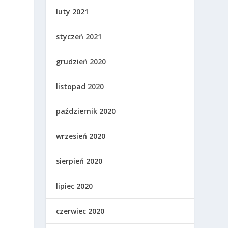
luty 2021
styczeń 2021
grudzień 2020
listopad 2020
październik 2020
wrzesień 2020
sierpień 2020
lipiec 2020
czerwiec 2020