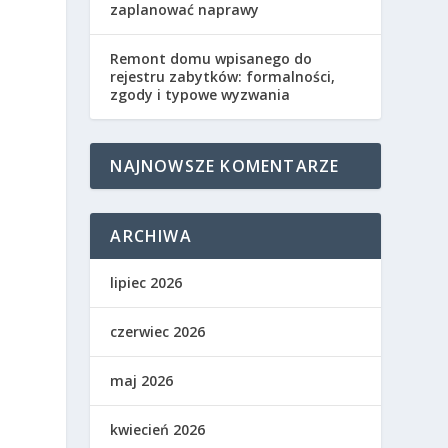
zaplanować naprawy
Remont domu wpisanego do
rejestru zabytków: formalności,
zgody i typowe wyzwania
NAJNOWSZE KOMENTARZE
ARCHIWA
lipiec 2026
czerwiec 2026
maj 2026
kwiecień 2026