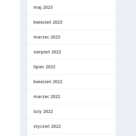
maj 2023
kwiecień 2023
marzec 2023
sierpień 2022
lipiec 2022
kwiecień 2022
marzec 2022
luty 2022
styczeń 2022