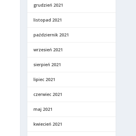
grudzień 2021
listopad 2021
październik 2021
wrzesień 2021
sierpień 2021
lipiec 2021
czerwiec 2021
maj 2021
kwiecień 2021