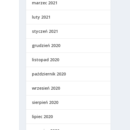
marzec 2021
luty 2021
styczeń 2021
grudzień 2020
listopad 2020
październik 2020
wrzesień 2020
sierpień 2020
lipiec 2020