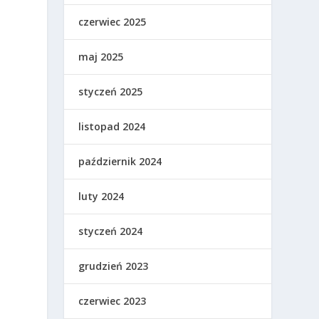
czerwiec 2025
maj 2025
styczeń 2025
listopad 2024
październik 2024
luty 2024
styczeń 2024
grudzień 2023
czerwiec 2023