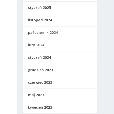
styczeń 2025
listopad 2024
październik 2024
luty 2024
styczeń 2024
grudzień 2023
czerwiec 2023
maj 2023
kwiecień 2023