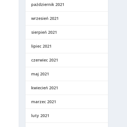
październik 2021
wrzesień 2021
sierpień 2021
lipiec 2021
czerwiec 2021
maj 2021
kwiecień 2021
marzec 2021
luty 2021