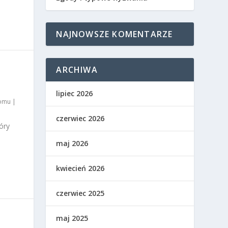
NAJNOWSZE KOMENTARZE
ARCHIWA
lipiec 2026
domu
|
czerwiec 2026
óry
maj 2026
kwiecień 2026
czerwiec 2025
maj 2025