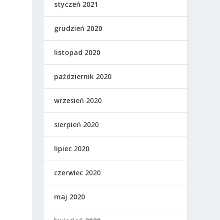
styczeń 2021
grudzień 2020
listopad 2020
październik 2020
wrzesień 2020
sierpień 2020
lipiec 2020
czerwiec 2020
maj 2020