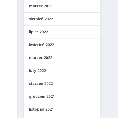
marzec 2023
sierpień 2022
lipiec 2022
kwiecień 2022
marzec 2022
luty 2022
styczeń 2022
grudzień 2021
listopad 2021