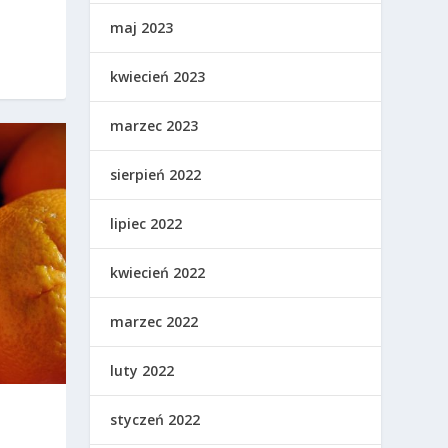
maj 2023
kwiecień 2023
marzec 2023
sierpień 2022
lipiec 2022
kwiecień 2022
marzec 2022
luty 2022
styczeń 2022