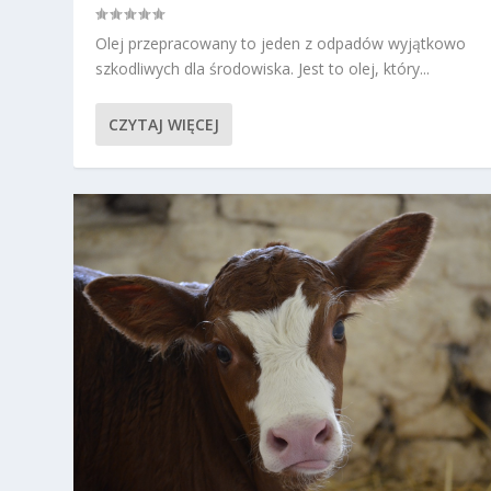
Olej przepracowany to jeden z odpadów wyjątkowo
szkodliwych dla środowiska. Jest to olej, który...
CZYTAJ WIĘCEJ