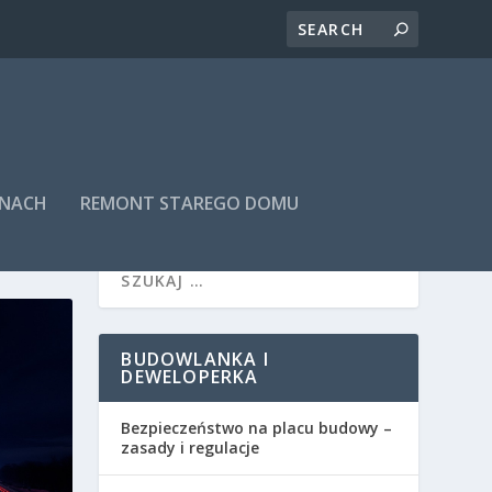
INACH
REMONT STAREGO DOMU
BUDOWLANKA I
DEWELOPERKA
Bezpieczeństwo na placu budowy –
zasady i regulacje