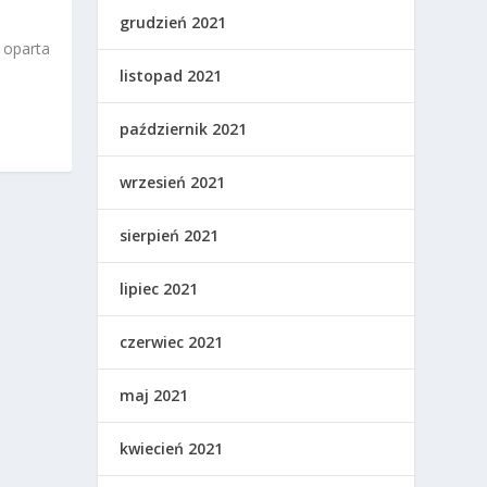
grudzień 2021
 oparta
listopad 2021
październik 2021
wrzesień 2021
sierpień 2021
lipiec 2021
czerwiec 2021
maj 2021
kwiecień 2021