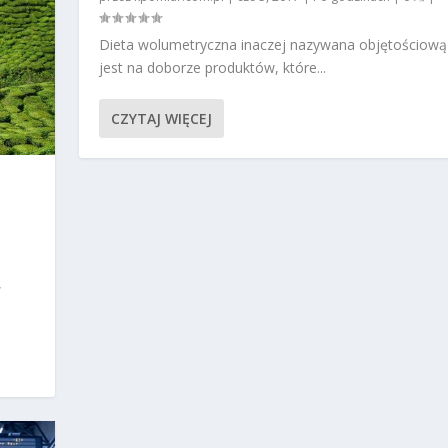
Dieta wolumetryczna inaczej nazywana objętościową
jest na doborze produktów, które...
CZYTAJ WIĘCEJ
,