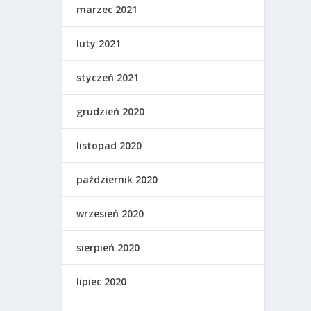
marzec 2021
luty 2021
styczeń 2021
grudzień 2020
listopad 2020
październik 2020
wrzesień 2020
sierpień 2020
lipiec 2020