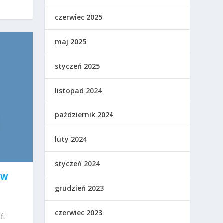
czerwiec 2025
maj 2025
styczeń 2025
listopad 2024
październik 2024
luty 2024
styczeń 2024
ÓW
grudzień 2023
czerwiec 2023
fi