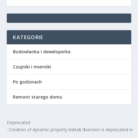
KATEGORIE
Budowlanka i deweloperka
Czujniki i mierniki
Po godzinach
Remont starego domu
Deprecated
: Creation of dynamic property linktak::$version is deprecated in