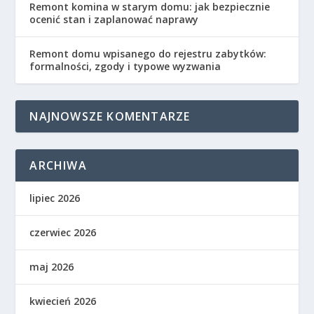
Remont komina w starym domu: jak bezpiecznie
ocenić stan i zaplanować naprawy
Remont domu wpisanego do rejestru zabytków:
formalności, zgody i typowe wyzwania
NAJNOWSZE KOMENTARZE
ARCHIWA
lipiec 2026
czerwiec 2026
maj 2026
kwiecień 2026