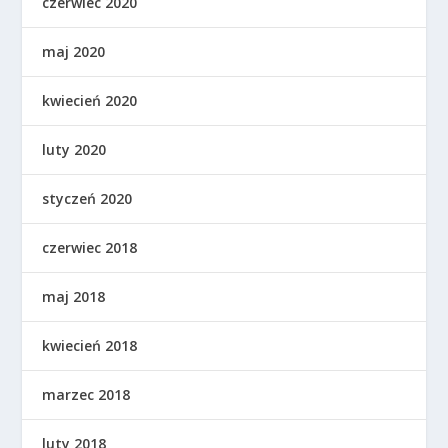
czerwiec 2020
maj 2020
kwiecień 2020
luty 2020
styczeń 2020
czerwiec 2018
maj 2018
kwiecień 2018
marzec 2018
luty 2018