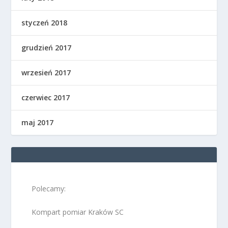
styczeń 2018
grudzień 2017
wrzesień 2017
czerwiec 2017
maj 2017
Polecamy:
Kompart pomiar Kraków SC