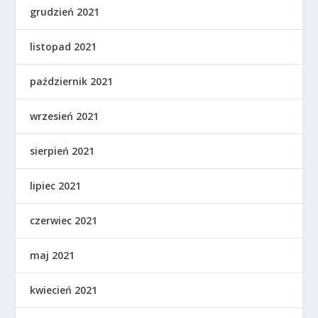
grudzień 2021
listopad 2021
październik 2021
wrzesień 2021
sierpień 2021
lipiec 2021
czerwiec 2021
maj 2021
kwiecień 2021