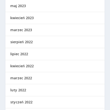
maj 2023
kwiecień 2023
marzec 2023
sierpień 2022
lipiec 2022
kwiecień 2022
marzec 2022
luty 2022
styczeń 2022