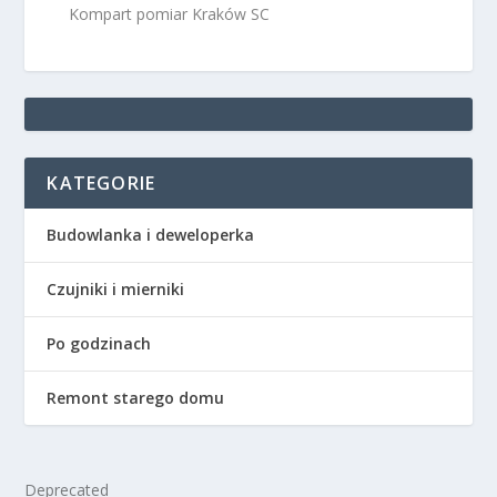
Kompart pomiar Kraków SC
KATEGORIE
Budowlanka i deweloperka
Czujniki i mierniki
Po godzinach
Remont starego domu
Deprecated