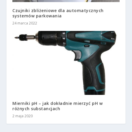
Czujniki zbliżeniowe dla automatycznych
systemów parkowania
24 marca 2022
Mierniki pH – jak dokładnie mierzyć pH w
różnych substancjach
2 maja 2020