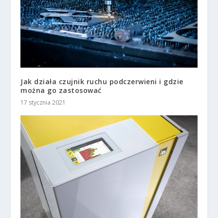
Jak działa czujnik ruchu podczerwieni i gdzie
można go zastosować
17 stycznia 2021