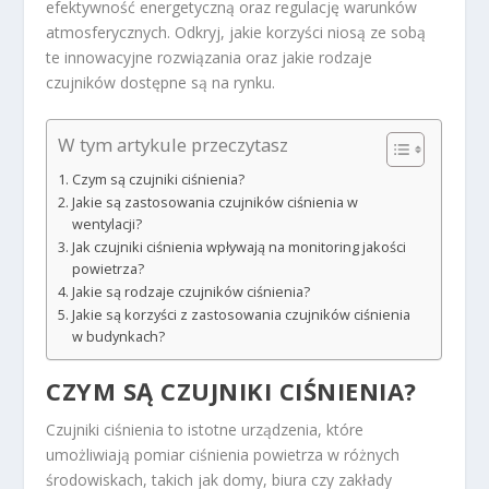
efektywność energetyczną oraz regulację warunków
atmosferycznych. Odkryj, jakie korzyści niosą ze sobą
te innowacyjne rozwiązania oraz jakie rodzaje
czujników dostępne są na rynku.
W tym artykule przeczytasz
Czym są czujniki ciśnienia?
Jakie są zastosowania czujników ciśnienia w
wentylacji?
Jak czujniki ciśnienia wpływają na monitoring jakości
powietrza?
Jakie są rodzaje czujników ciśnienia?
Jakie są korzyści z zastosowania czujników ciśnienia
w budynkach?
CZYM SĄ CZUJNIKI CIŚNIENIA?
Czujniki ciśnienia to istotne urządzenia, które
umożliwiają pomiar ciśnienia powietrza w różnych
środowiskach, takich jak domy, biura czy zakłady