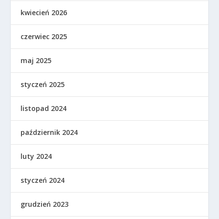
kwiecień 2026
czerwiec 2025
maj 2025
styczeń 2025
listopad 2024
październik 2024
luty 2024
styczeń 2024
grudzień 2023