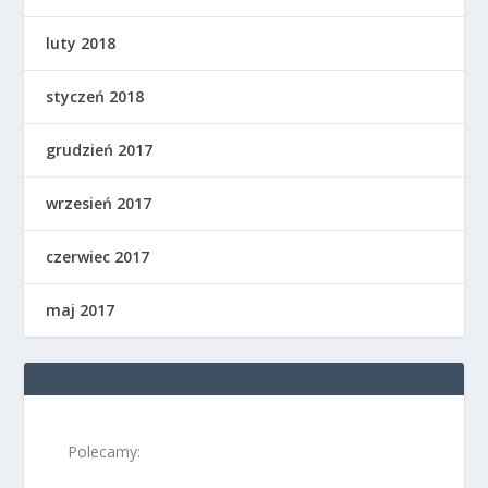
luty 2018
styczeń 2018
grudzień 2017
wrzesień 2017
czerwiec 2017
maj 2017
Polecamy: