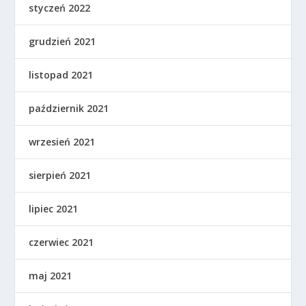
styczeń 2022
grudzień 2021
listopad 2021
październik 2021
wrzesień 2021
sierpień 2021
lipiec 2021
czerwiec 2021
maj 2021