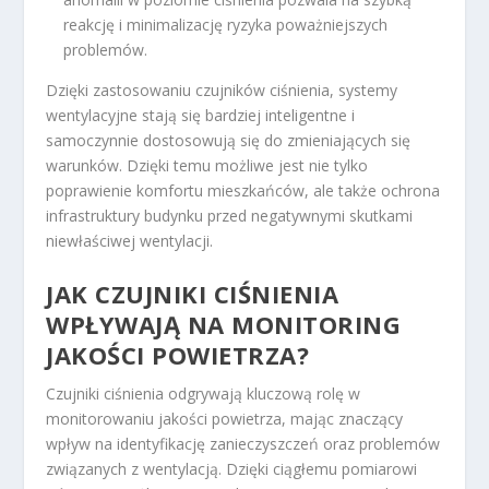
reakcję i minimalizację ryzyka poważniejszych
problemów.
Dzięki zastosowaniu czujników ciśnienia, systemy
wentylacyjne stają się bardziej inteligentne i
samoczynnie dostosowują się do zmieniających się
warunków. Dzięki temu możliwe jest nie tylko
poprawienie komfortu mieszkańców, ale także ochrona
infrastruktury budynku przed negatywnymi skutkami
niewłaściwej wentylacji.
JAK CZUJNIKI CIŚNIENIA
WPŁYWAJĄ NA MONITORING
JAKOŚCI POWIETRZA?
Czujniki ciśnienia odgrywają kluczową rolę w
monitorowaniu jakości powietrza, mając znaczący
wpływ na identyfikację zanieczyszczeń oraz problemów
związanych z wentylacją. Dzięki ciągłemu pomiarowi