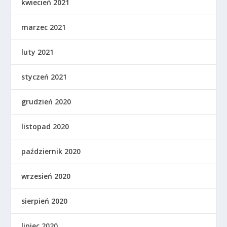
kwiecień 2021
marzec 2021
luty 2021
styczeń 2021
grudzień 2020
listopad 2020
październik 2020
wrzesień 2020
sierpień 2020
lipiec 2020