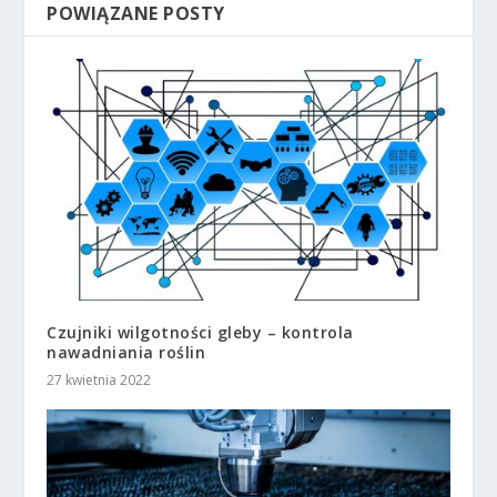
POWIĄZANE POSTY
Czujniki wilgotności gleby – kontrola
nawadniania roślin
27 kwietnia 2022