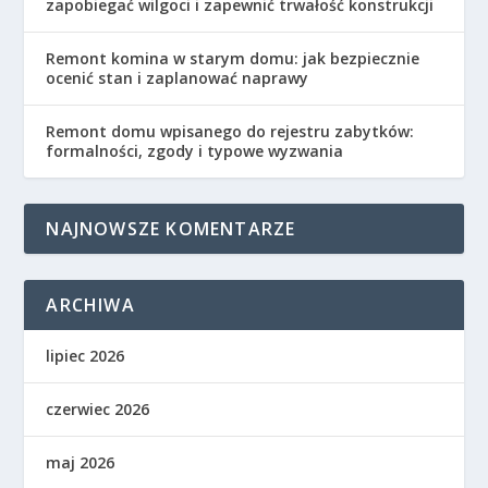
zapobiegać wilgoci i zapewnić trwałość konstrukcji
Remont komina w starym domu: jak bezpiecznie
ocenić stan i zaplanować naprawy
Remont domu wpisanego do rejestru zabytków:
formalności, zgody i typowe wyzwania
NAJNOWSZE KOMENTARZE
ARCHIWA
lipiec 2026
czerwiec 2026
maj 2026