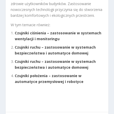
zdrowie użytkowników budynków. Zastosowanie
nowoczesnych technologii przyczynia się do stworzenia
bardziej komfortowych i ekologicznych przestrzeni.
W tym temacie również:
Czujniki ciśnienia – zastosowanie w systemach
wentylacji i monitoringu
Czujniki ruchu – zastosowanie w systemach
bezpieczeństwa i automatyce domowej
Czujniki ruchu – zastosowanie w systemach
bezpieczeństwa i automatyce domowej
Czujniki położenia – zastosowanie w
automatyce przemysłowej i robotyce