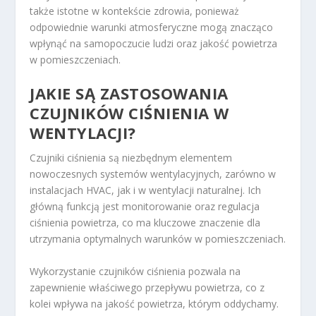
także istotne w kontekście zdrowia, ponieważ
odpowiednie warunki atmosferyczne mogą znacząco
wpłynąć na samopoczucie ludzi oraz jakość powietrza
w pomieszczeniach.
JAKIE SĄ ZASTOSOWANIA
CZUJNIKÓW CIŚNIENIA W
WENTYLACJI?
Czujniki ciśnienia są niezbędnym elementem
nowoczesnych systemów wentylacyjnych, zarówno w
instalacjach HVAC, jak i w wentylacji naturalnej. Ich
główną funkcją jest monitorowanie oraz regulacja
ciśnienia powietrza, co ma kluczowe znaczenie dla
utrzymania optymalnych warunków w pomieszczeniach.
Wykorzystanie czujników ciśnienia pozwala na
zapewnienie właściwego przepływu powietrza, co z
kolei wpływa na jakość powietrza, którym oddychamy.