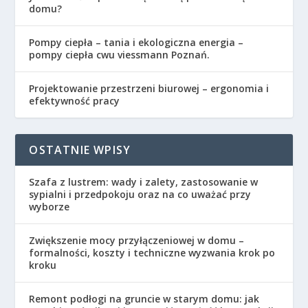
domu?
Pompy ciepła – tania i ekologiczna energia –
pompy ciepła cwu viessmann Poznań.
Projektowanie przestrzeni biurowej – ergonomia i
efektywność pracy
OSTATNIE WPISY
Szafa z lustrem: wady i zalety, zastosowanie w
sypialni i przedpokoju oraz na co uważać przy
wyborze
Zwiększenie mocy przyłączeniowej w domu –
formalności, koszty i techniczne wyzwania krok po
kroku
Remont podłogi na gruncie w starym domu: jak