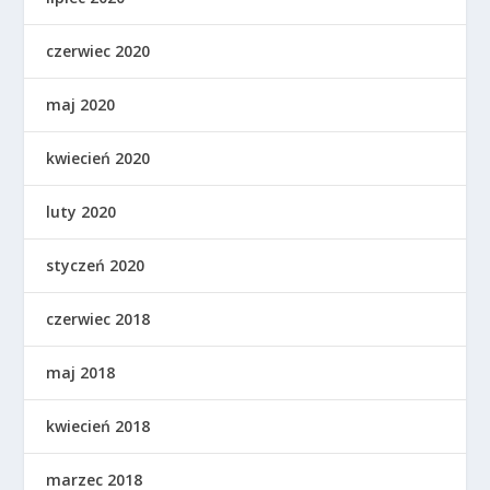
czerwiec 2020
maj 2020
kwiecień 2020
luty 2020
styczeń 2020
czerwiec 2018
maj 2018
kwiecień 2018
marzec 2018