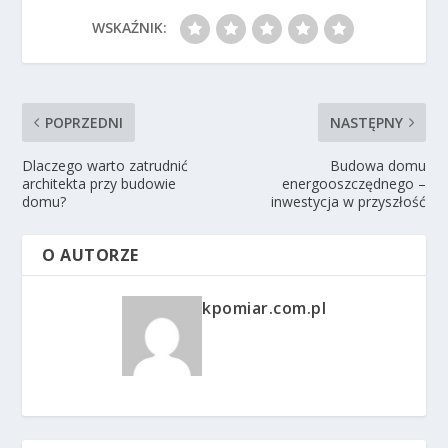
WSKAŹNIK:
POPRZEDNI
NASTĘPNY
Dlaczego warto zatrudnić
Budowa domu
architekta przy budowie
energooszczędnego –
domu?
inwestycja w przyszłość
O AUTORZE
kpomiar.com.pl