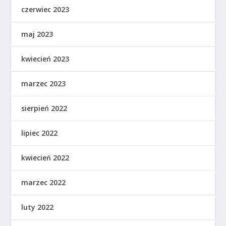
czerwiec 2023
maj 2023
kwiecień 2023
marzec 2023
sierpień 2022
lipiec 2022
kwiecień 2022
marzec 2022
luty 2022