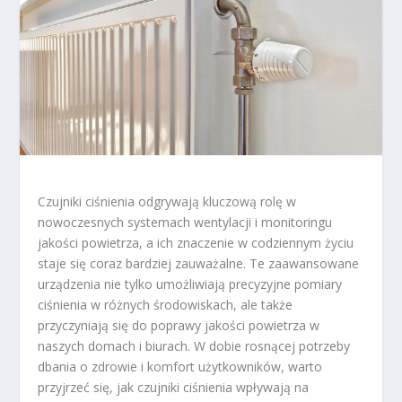
Czujniki ciśnienia odgrywają kluczową rolę w
nowoczesnych systemach wentylacji i monitoringu
jakości powietrza, a ich znaczenie w codziennym życiu
staje się coraz bardziej zauważalne. Te zaawansowane
urządzenia nie tylko umożliwiają precyzyjne pomiary
ciśnienia w różnych środowiskach, ale także
przyczyniają się do poprawy jakości powietrza w
naszych domach i biurach. W dobie rosnącej potrzeby
dbania o zdrowie i komfort użytkowników, warto
przyjrzeć się, jak czujniki ciśnienia wpływają na