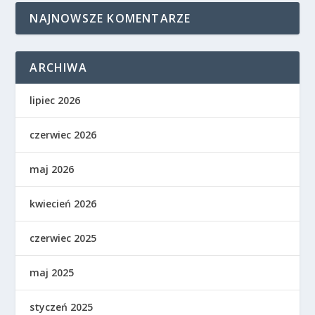
NAJNOWSZE KOMENTARZE
ARCHIWA
lipiec 2026
czerwiec 2026
maj 2026
kwiecień 2026
czerwiec 2025
maj 2025
styczeń 2025