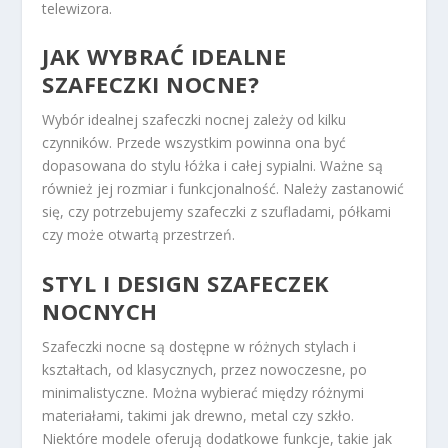
telewizora.
JAK WYBRAĆ IDEALNE
SZAFECZKI NOCNE?
Wybór idealnej szafeczki nocnej zależy od kilku
czynników. Przede wszystkim powinna ona być
dopasowana do stylu łóżka i całej sypialni. Ważne są
również jej rozmiar i funkcjonalność. Należy zastanowić
się, czy potrzebujemy szafeczki z szufladami, półkami
czy może otwartą przestrzeń.
STYL I DESIGN SZAFECZEK
NOCNYCH
Szafeczki nocne są dostępne w różnych stylach i
kształtach, od klasycznych, przez nowoczesne, po
minimalistyczne. Można wybierać między różnymi
materiałami, takimi jak drewno, metal czy szkło.
Niektóre modele oferują dodatkowe funkcje, takie jak