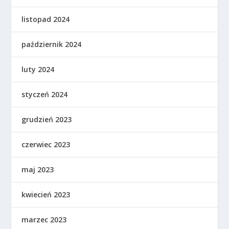
listopad 2024
październik 2024
luty 2024
styczeń 2024
grudzień 2023
czerwiec 2023
maj 2023
kwiecień 2023
marzec 2023