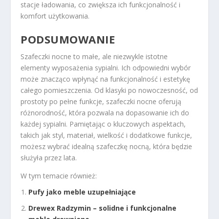
stacje ładowania, co zwiększa ich funkcjonalność i
komfort użytkowania.
PODSUMOWANIE
Szafeczki nocne to małe, ale niezwykle istotne
elementy wyposażenia sypialni. Ich odpowiedni wybór
może znacząco wpłynąć na funkcjonalność i estetykę
całego pomieszczenia. Od klasyki po nowoczesność, od
prostoty po pełne funkcje, szafeczki nocne oferują
różnorodność, która pozwala na dopasowanie ich do
każdej sypialni. Pamiętając o kluczowych aspektach,
takich jak styl, materiał, wielkość i dodatkowe funkcje,
możesz wybrać idealną szafeczkę nocną, która będzie
służyła przez lata.
W tym temacie również:
Pufy jako meble uzupełniające
Drewex Radzymin – solidne i funkcjonalne