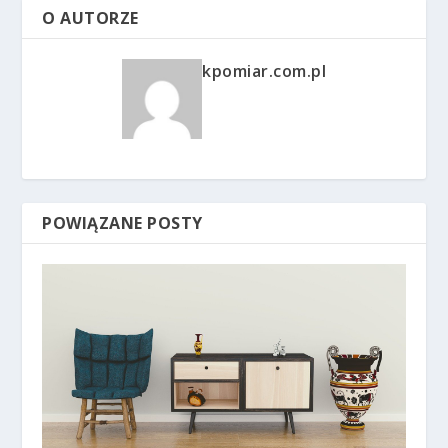
O AUTORZE
kpomiar.com.pl
POWIĄZANE POSTY