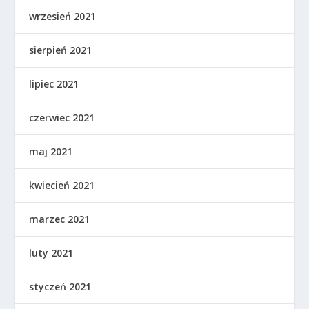
wrzesień 2021
sierpień 2021
lipiec 2021
czerwiec 2021
maj 2021
kwiecień 2021
marzec 2021
luty 2021
styczeń 2021