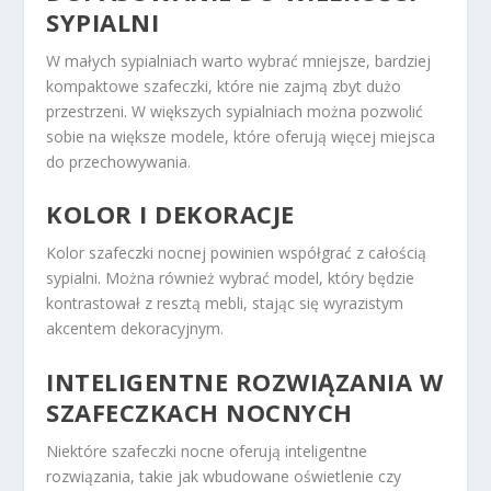
SYPIALNI
W małych sypialniach warto wybrać mniejsze, bardziej
kompaktowe szafeczki, które nie zajmą zbyt dużo
przestrzeni. W większych sypialniach można pozwolić
sobie na większe modele, które oferują więcej miejsca
do przechowywania.
KOLOR I DEKORACJE
Kolor szafeczki nocnej powinien współgrać z całością
sypialni. Można również wybrać model, który będzie
kontrastował z resztą mebli, stając się wyrazistym
akcentem dekoracyjnym.
INTELIGENTNE ROZWIĄZANIA W
SZAFECZKACH NOCNYCH
Niektóre szafeczki nocne oferują inteligentne
rozwiązania, takie jak wbudowane oświetlenie czy