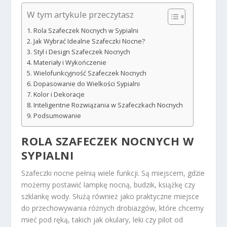
W tym artykule przeczytasz
Rola Szafeczek Nocnych w Sypialni
Jak Wybrać Idealne Szafeczki Nocne?
Styl i Design Szafeczek Nocnych
Materiały i Wykończenie
Wielofunkcyjność Szafeczek Nocnych
Dopasowanie do Wielkości Sypialni
Kolor i Dekoracje
Inteligentne Rozwiązania w Szafeczkach Nocnych
Podsumowanie
ROLA SZAFECZEK NOCNYCH W
SYPIALNI
Szafeczki nocne pełnią wiele funkcji. Są miejscem, gdzie
możemy postawić lampkę nocną, budzik, książkę czy
szklankę wody. Służą również jako praktyczne miejsce
do przechowywania różnych drobiazgów, które chcemy
mieć pod ręką, takich jak okulary, leki czy pilot od