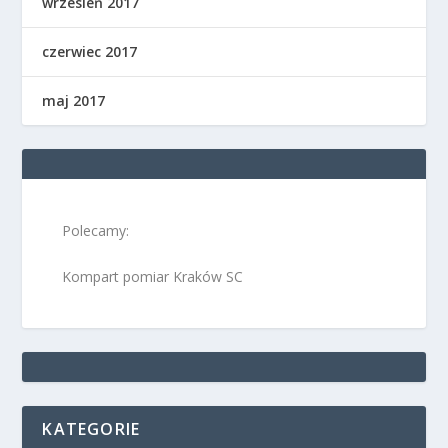
wrzesień 2017
czerwiec 2017
maj 2017
Polecamy:
Kompart pomiar Kraków SC
KATEGORIE