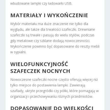
wbudowane lampki czy ładowarki USB.
MATERIAŁY I WYKOŃCZENIE
Wybór materiału ma duże znaczenie nie tylko dla
wyglądu, ale także dla trwałości szafeczki. Drewniane
szafeczki są trwałe i pasują do wielu stylów, podczas
gdy metalowe czy szklane dodają nowoczesności.
Wykończenie powinno być dopasowane do reszty mebli
w sypialni.
WIELOFUNKCYJNOŚĆ
SZAFECZEK NOCNYCH
Nowoczesne szafeczki nocne często oferują więcej niż
tylko miejsce do postawienia lampki. Zawierają
szuflady, ukryte przegródki czy półki, które pomagają w
organizacji i przechowywaniu różnych przedmiotów.
DOPASOWANIE DO WIELKOŚCI