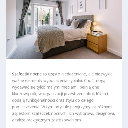
Szafeczki nocne
to często niedoceniane, ale niezwykle
ważne elementy wyposażenia sypialni. Choć mogą
wydawać się tylko małymi meblami, pełnią one
kluczową rolę w organizacji przestrzeni obok łóżka i
dodają funkcjonalności oraz stylu do całego
pomieszczenia. W tym artykule przyjrzymy się różnym
aspektom szafeczek nocnych, ich wyborowi, designowi,
a także praktycznym zastosowaniom.