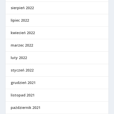
sierpień 2022
lipiec 2022
kwiecień 2022
marzec 2022
luty 2022
styczeń 2022
grudzień 2021
listopad 2021
październik 2021