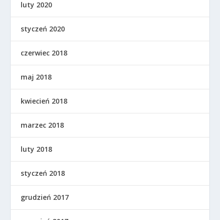
luty 2020
styczeń 2020
czerwiec 2018
maj 2018
kwiecień 2018
marzec 2018
luty 2018
styczeń 2018
grudzień 2017