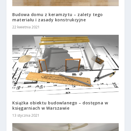
Budowa domu z keramzytu – zalety tego
materiału i zasady konstrukcyjne
22 kwietnia 2021
Książka obiektu budowlanego – dostępna w
księgarniach w Warszawie
13 stycznia 2021