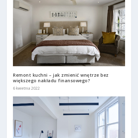
Remont kuchni – jak zmienić wnętrze bez
większego nakładu finansowego?
6 kwietnia 2022