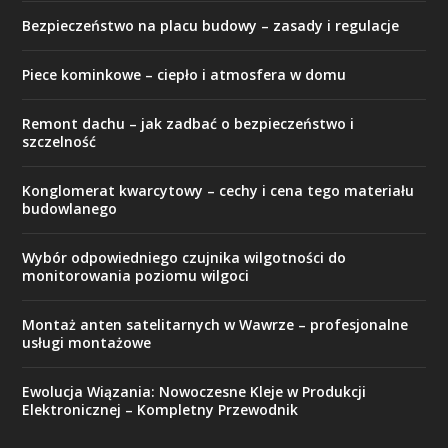
Bezpieczeństwo na placu budowy – zasady i regulacje
Piece kominkowe – ciepło i atmosfera w domu
Remont dachu – jak zadbać o bezpieczeństwo i
szczelność
Konglomerat kwarcytowy – cechy i cena tego materiału
budowlanego
Wybór odpowiedniego czujnika wilgotności do
monitorowania poziomu wilgoci
Montaż anten satelitarnych w Wawrze – profesjonalne
usługi montażowe
Ewolucja Wiązania: Nowoczesne Kleje w Produkcji
Elektronicznej – Kompletny Przewodnik