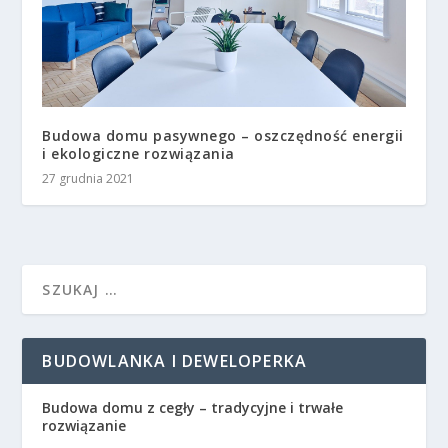
Budowa domu pasywnego – oszczędność energii
i ekologiczne rozwiązania
27 grudnia 2021
BUDOWLANKA I DEWELOPERKA
Budowa domu z cegły – tradycyjne i trwałe
rozwiązanie