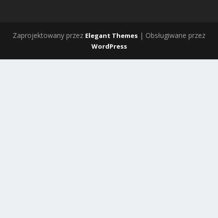
Zaprojektowany przez
| Obsługiwane przez
Elegant Themes
WordPress