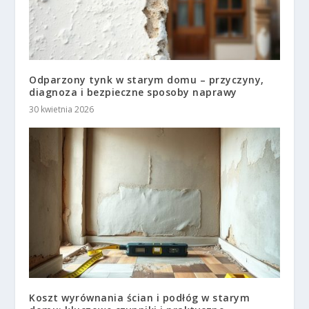
Odparzony tynk w starym domu – przyczyny,
diagnoza i bezpieczne sposoby naprawy
30 kwietnia 2026
Koszt wyrównania ścian i podłóg w starym