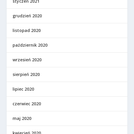
styczeń 2021
grudzień 2020
listopad 2020
październik 2020
wrzesień 2020
sierpień 2020
lipiec 2020
czerwiec 2020
maj 2020
kwiecień 2020