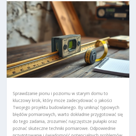
Sprawdzanie pionu i poziomu w starym domu to
kluczowy krok, który może zadecydować o jakości
Twojego projektu budowlanego. By uniknąć typowych
błędów pomiarowych, warto dokładnie przygotować się
do tego zadania, zrozumieć najczęstsze pułapki oraz
poznać skuteczne techniki pomiarowe. Odpowiednie
przygotowanie i świadomość potencjalnych problemów