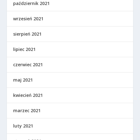
październik 2021
wrzesień 2021
sierpień 2021
lipiec 2021
czerwiec 2021
maj 2021
kwiecień 2021
marzec 2021
luty 2021