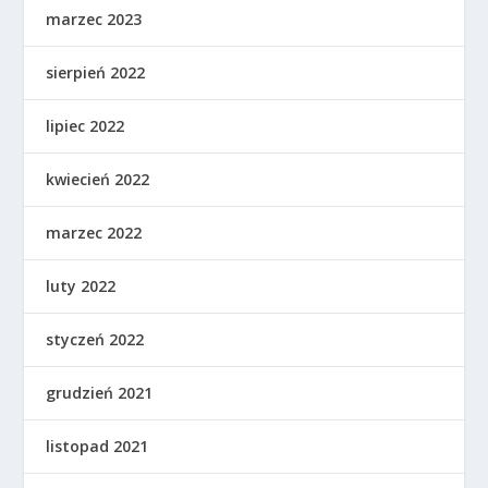
marzec 2023
sierpień 2022
lipiec 2022
kwiecień 2022
marzec 2022
luty 2022
styczeń 2022
grudzień 2021
listopad 2021