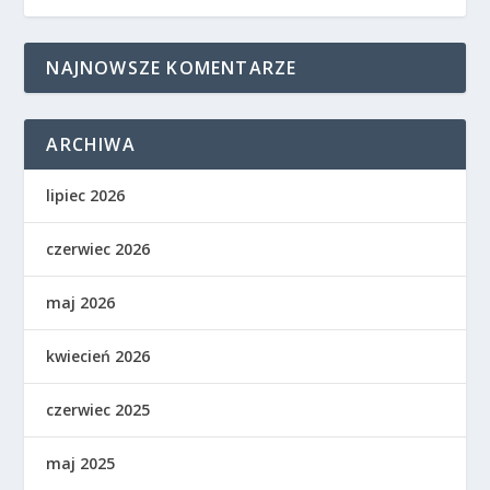
NAJNOWSZE KOMENTARZE
ARCHIWA
lipiec 2026
czerwiec 2026
maj 2026
kwiecień 2026
czerwiec 2025
maj 2025