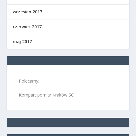
wrzesień 2017
czerwiec 2017
maj 2017
Polecamy:
Kompart pomiar Kraków SC