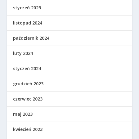
styczeń 2025
listopad 2024
październik 2024
luty 2024
styczeń 2024
grudzień 2023
czerwiec 2023
maj 2023
kwiecień 2023