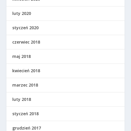
luty 2020
styczeń 2020
czerwiec 2018
maj 2018
kwiecień 2018
marzec 2018
luty 2018
styczeń 2018
grudzień 2017