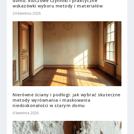
domu: kluczowe czynniki i praktyczne
wskazówki wyboru metody i materiałów
24 kwietnia 2026
Nierówne ściany i podłogi: jak wybrać skuteczne
metody wyrównania i maskowania
niedoskonałości w starym domu
6 kwietnia 2026