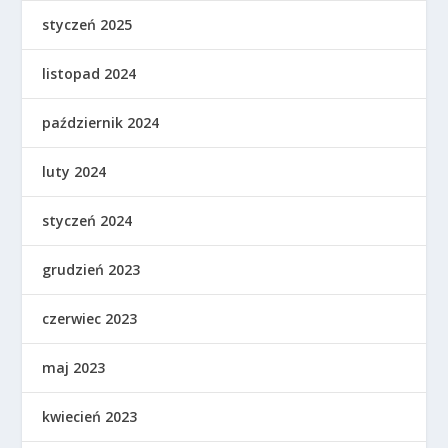
styczeń 2025
listopad 2024
październik 2024
luty 2024
styczeń 2024
grudzień 2023
czerwiec 2023
maj 2023
kwiecień 2023