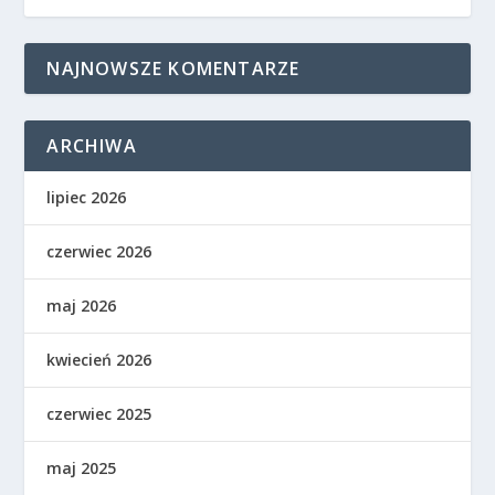
NAJNOWSZE KOMENTARZE
ARCHIWA
lipiec 2026
czerwiec 2026
maj 2026
kwiecień 2026
czerwiec 2025
maj 2025