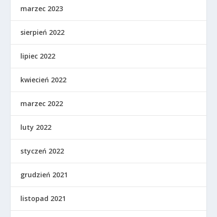
marzec 2023
sierpień 2022
lipiec 2022
kwiecień 2022
marzec 2022
luty 2022
styczeń 2022
grudzień 2021
listopad 2021