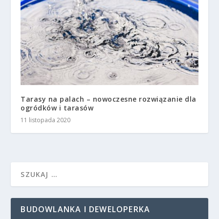
Tarasy na palach – nowoczesne rozwiązanie dla
ogródków i tarasów
11 listopada 2020
BUDOWLANKA I DEWELOPERKA