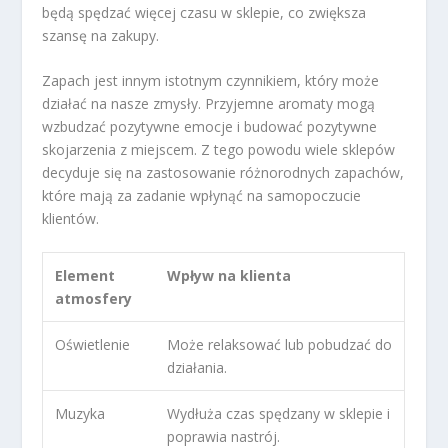
będą spędzać więcej czasu w sklepie, co zwiększa
szansę na zakupy.
Zapach jest innym istotnym czynnikiem, który może
działać na nasze zmysły. Przyjemne aromaty mogą
wzbudzać pozytywne emocje i budować pozytywne
skojarzenia z miejscem. Z tego powodu wiele sklepów
decyduje się na zastosowanie różnorodnych zapachów,
które mają za zadanie wpłynąć na samopoczucie
klientów.
Element
Wpływ na klienta
atmosfery
Oświetlenie
Może relaksować lub pobudzać do
działania.
Muzyka
Wydłuża czas spędzany w sklepie i
poprawia nastrój.