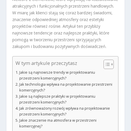
atrakcyjnych i funkcjonalnych przestrzeni handlowych.
W miarę jak klienci stają się coraz bardziej świadomi,
znaczenie odpowiedniej atmosfery oraz estetyki
projektów również rośnie. Artykuł ten przybliży
najnowsze tendencje oraz najlepsze praktyki, które
pomogą w tworzeniu przestrzeni sprzyjających
zakupom i budowaniu pozytywnych doświadczeń.
W tym artykule przeczytasz
Jakie są najnowsze trendy w projektowaniu
przestrzeni komercyjnych?
Jak technologia wpływa na projektowanie przestrzeni
komercyjnych?
Jakie są najlepsze praktyki w projektowaniu
przestrzeni komercyjnych?
Jak zrównoważony rozwój wpływa na projektowanie
przestrzeni komercyjnych?
Jakie znaczenie ma atmosfera w przestrzeni
komercyjnej?