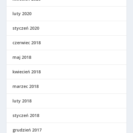
luty 2020
styczeń 2020
czerwiec 2018
maj 2018
kwiecień 2018
marzec 2018
luty 2018
styczeń 2018
grudzień 2017