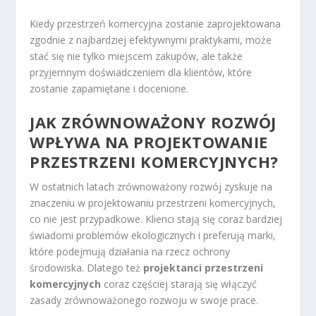
Kiedy przestrzeń komercyjna zostanie zaprojektowana
zgodnie z najbardziej efektywnymi praktykami, może
stać się nie tylko miejscem zakupów, ale także
przyjemnym doświadczeniem dla klientów, które
zostanie zapamiętane i docenione.
JAK ZRÓWNOWAŻONY ROZWÓJ
WPŁYWA NA PROJEKTOWANIE
PRZESTRZENI KOMERCYJNYCH?
W ostatnich latach zrównoważony rozwój zyskuje na
znaczeniu w projektowaniu przestrzeni komercyjnych,
co nie jest przypadkowe. Klienci stają się coraz bardziej
świadomi problemów ekologicznych i preferują marki,
które podejmują działania na rzecz ochrony
środowiska. Dlatego też
projektanci przestrzeni
komercyjnych
coraz częściej starają się włączyć
zasady zrównoważonego rozwoju w swoje prace.