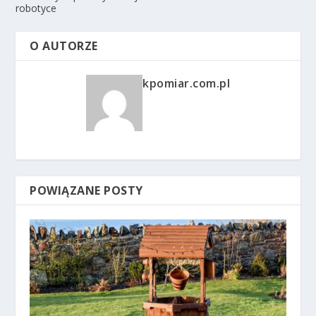
robotyce
O AUTORZE
kpomiar.com.pl
POWIĄZANE POSTY