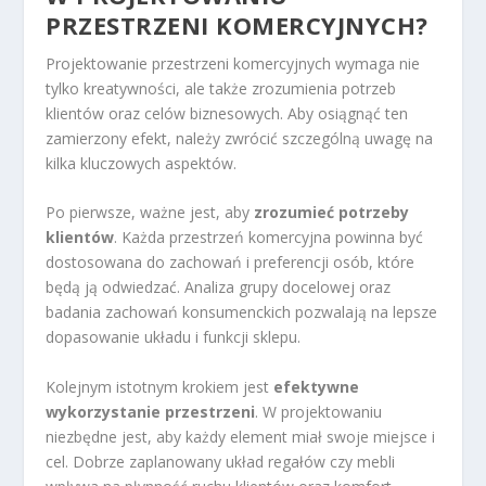
PRZESTRZENI KOMERCYJNYCH?
Projektowanie przestrzeni komercyjnych wymaga nie
tylko kreatywności, ale także zrozumienia potrzeb
klientów oraz celów biznesowych. Aby osiągnąć ten
zamierzony efekt, należy zwrócić szczególną uwagę na
kilka kluczowych aspektów.
Po pierwsze, ważne jest, aby
zrozumieć potrzeby
klientów
. Każda przestrzeń komercyjna powinna być
dostosowana do zachowań i preferencji osób, które
będą ją odwiedzać. Analiza grupy docelowej oraz
badania zachowań konsumenckich pozwalają na lepsze
dopasowanie układu i funkcji sklepu.
Kolejnym istotnym krokiem jest
efektywne
wykorzystanie przestrzeni
. W projektowaniu
niezbędne jest, aby każdy element miał swoje miejsce i
cel. Dobrze zaplanowany układ regałów czy mebli