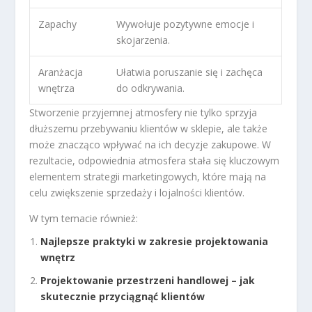
Zapachy
Wywołuje pozytywne emocje i
skojarzenia.
Aranżacja
Ułatwia poruszanie się i zachęca
wnętrza
do odkrywania.
Stworzenie przyjemnej atmosfery nie tylko sprzyja
dłuższemu przebywaniu klientów w sklepie, ale także
może znacząco wpływać na ich decyzje zakupowe. W
rezultacie, odpowiednia atmosfera stała się kluczowym
elementem strategii marketingowych, które mają na
celu zwiększenie sprzedaży i lojalności klientów.
W tym temacie również:
Najlepsze praktyki w zakresie projektowania
wnętrz
Projektowanie przestrzeni handlowej – jak
skutecznie przyciągnąć klientów