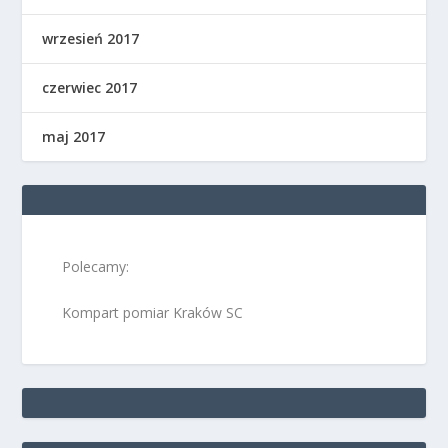
wrzesień 2017
czerwiec 2017
maj 2017
Polecamy:
Kompart pomiar Kraków SC