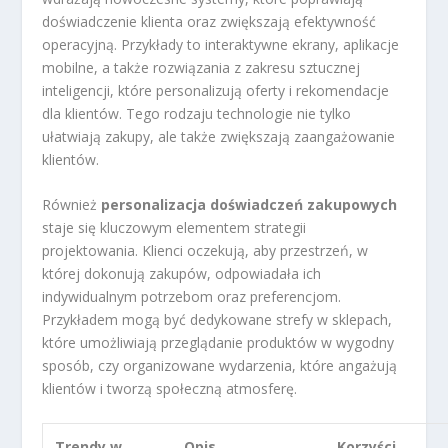
doświadczenie klienta oraz zwiększają efektywność
operacyjną. Przykłady to interaktywne ekrany, aplikacje
mobilne, a także rozwiązania z zakresu sztucznej
inteligencji, które personalizują oferty i rekomendacje
dla klientów. Tego rodzaju technologie nie tylko
ułatwiają zakupy, ale także zwiększają zaangażowanie
klientów.
Również
personalizacja doświadczeń zakupowych
staje się kluczowym elementem strategii
projektowania. Klienci oczekują, aby przestrzeń, w
której dokonują zakupów, odpowiadała ich
indywidualnym potrzebom oraz preferencjom.
Przykładem mogą być dedykowane strefy w sklepach,
które umożliwiają przeglądanie produktów w wygodny
sposób, czy organizowane wydarzenia, które angażują
klientów i tworzą społeczną atmosferę.
Trendy w
Opis
Korzyści