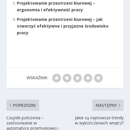
Projektowanie przestrzeni biurowej –
ergonomia i efektywność pracy
Projektowanie przestrzeni biurowej – jak
stworzyć efektywne i przyjazne środowisko
pracy
WSKAŹNIK:
POPRZEDNI
NASTĘPNY
Czujniki położenia –
Jakie są najnowsze trendy
zastosowanie w
w wykończeniach wnętrz?
automatyce przemysłowej i