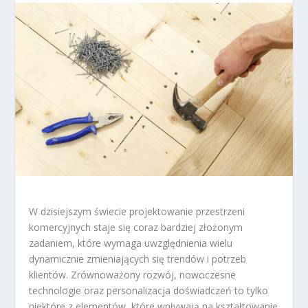
W dzisiejszym świecie projektowanie przestrzeni
komercyjnych staje się coraz bardziej złożonym
zadaniem, które wymaga uwzględnienia wielu
dynamicznie zmieniających się trendów i potrzeb
klientów. Zrównoważony rozwój, nowoczesne
technologie oraz personalizacja doświadczeń to tylko
niektóre z elementów, które wpływają na kształtowanie