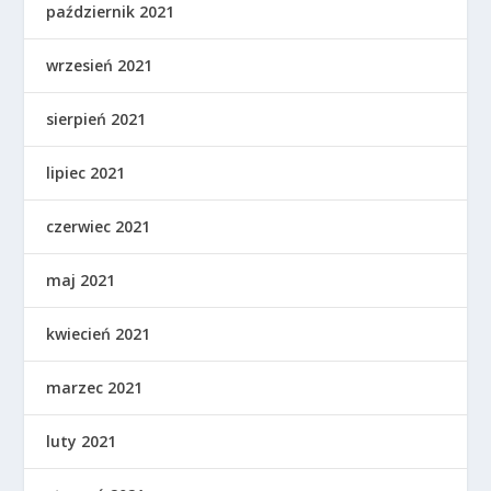
październik 2021
wrzesień 2021
sierpień 2021
lipiec 2021
czerwiec 2021
maj 2021
kwiecień 2021
marzec 2021
luty 2021