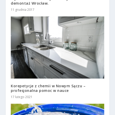
demontaż Wrocław.
11 grudnia 2017
Korepetycje z chemii w Nowym Sączu –
profesjonalna pomoc w nauce
17 lutego 2021