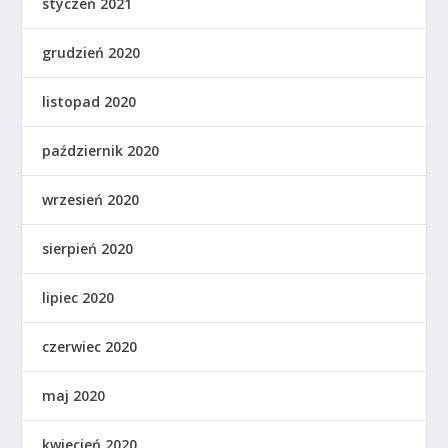
styczeń 2021
grudzień 2020
listopad 2020
październik 2020
wrzesień 2020
sierpień 2020
lipiec 2020
czerwiec 2020
maj 2020
kwiecień 2020