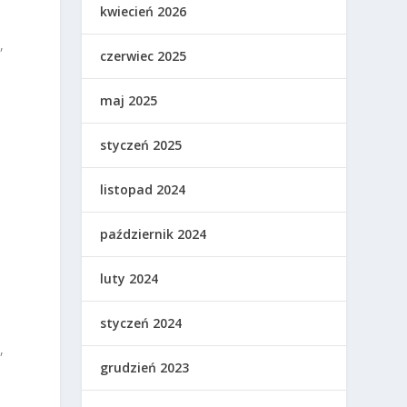
kwiecień 2026
,
czerwiec 2025
maj 2025
styczeń 2025
listopad 2024
październik 2024
luty 2024
styczeń 2024
,
grudzień 2023