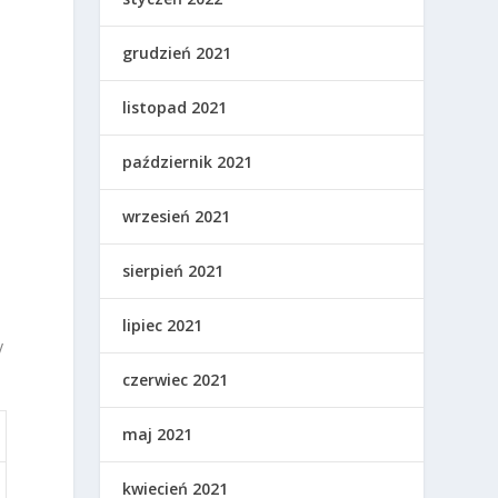
grudzień 2021
listopad 2021
październik 2021
wrzesień 2021
sierpień 2021
lipiec 2021
y
czerwiec 2021
maj 2021
kwiecień 2021