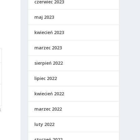
czerwiec 2023
maj 2023
kwiecień 2023
marzec 2023
sierpień 2022
lipiec 2022
kwiecień 2022
marzec 2022
k
luty 2022
styczeń 2022