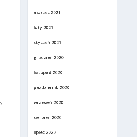
marzec 2021
luty 2021
styczeń 2021
grudzień 2020
listopad 2020
październik 2020
wrzesień 2020
o
sierpień 2020
lipiec 2020