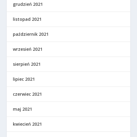
grudzień 2021
listopad 2021
październik 2021
wrzesień 2021
sierpień 2021
lipiec 2021
czerwiec 2021
maj 2021
kwiecień 2021