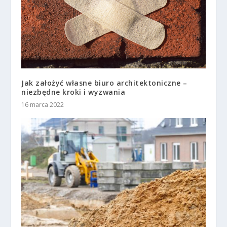
Jak założyć własne biuro architektoniczne –
niezbędne kroki i wyzwania
16 marca 2022