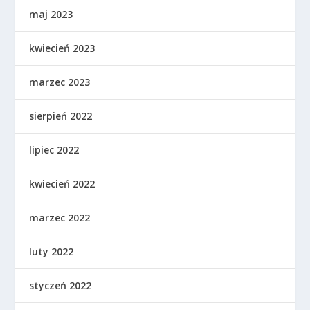
maj 2023
kwiecień 2023
marzec 2023
sierpień 2022
lipiec 2022
kwiecień 2022
marzec 2022
luty 2022
styczeń 2022