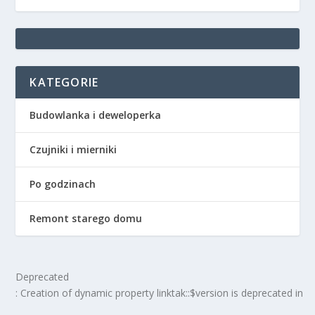
KATEGORIE
Budowlanka i deweloperka
Czujniki i mierniki
Po godzinach
Remont starego domu
Deprecated
: Creation of dynamic property linktak::$version is deprecated in