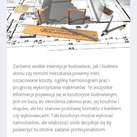
Zarówno wielkie inwestycje budowlane, jak i budowa
domu czy remont mieszkania powinny mieć
oszacowane koszty, ogólny harmonogram prac i
prognozę wykorzystania materiałów. Te wszystkie
informacje pojawiają się w kosztorysie budowlanym.
Jest on bazą do określenia zakresu prac, jej kosztów i
etapów, ale też stanowi podstawę kontaktu z bankiem
czy wykonawcami. Taki kosztorys można wykonać
samodzielnie, ale większość osób decyduje się by
powierzyć to istotne zadanie profesjonalistom.