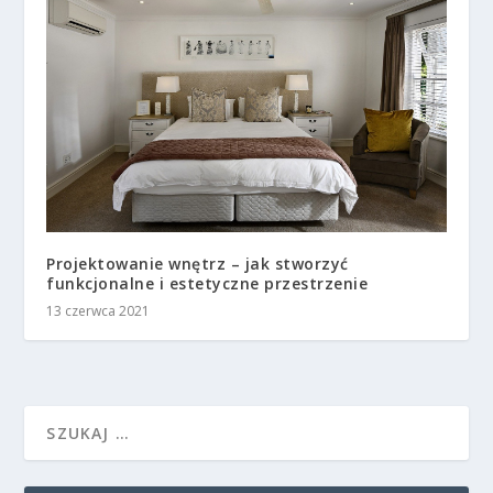
Projektowanie wnętrz – jak stworzyć
funkcjonalne i estetyczne przestrzenie
13 czerwca 2021