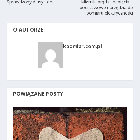
Sprawdzony Alusystem
Mierniki prądu i napięcia –
podstawowe narzędzia do
pomiaru elektryczności
O AUTORZE
kpomiar.com.pl
POWIĄZANE POSTY