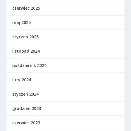
czerwiec 2025
maj 2025
styczeń 2025
listopad 2024
październik 2024
luty 2024
styczeń 2024
grudzień 2023
czerwiec 2023