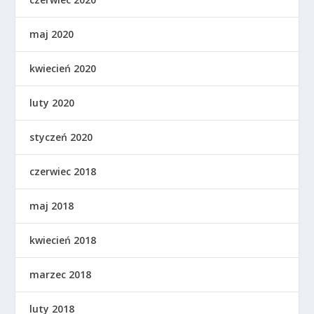
maj 2020
kwiecień 2020
luty 2020
styczeń 2020
czerwiec 2018
maj 2018
kwiecień 2018
marzec 2018
luty 2018