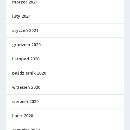
marzec 2021
luty 2021
styczeń 2021
grudzień 2020
listopad 2020
październik 2020
wrzesień 2020
sierpień 2020
lipiec 2020
czerwiec 2020