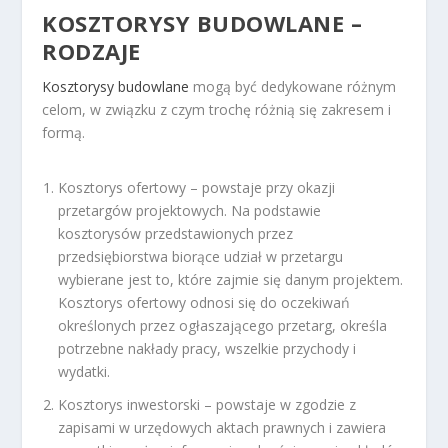
KOSZTORYSY BUDOWLANE –
RODZAJE
Kosztorysy budowlane
mogą być dedykowane różnym
celom, w związku z czym trochę różnią się zakresem i
formą.
Kosztorys ofertowy – powstaje przy okazji
przetargów projektowych. Na podstawie
kosztorysów przedstawionych przez
przedsiębiorstwa biorące udział w przetargu
wybierane jest to, które zajmie się danym projektem.
Kosztorys ofertowy odnosi się do oczekiwań
określonych przez ogłaszającego przetarg, określa
potrzebne nakłady pracy, wszelkie przychody i
wydatki.
Kosztorys inwestorski – powstaje w zgodzie z
zapisami w urzędowych aktach prawnych i zawiera