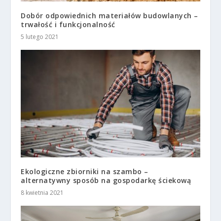
Dobór odpowiednich materiałów budowlanych –
trwałość i funkcjonalność
5 lutego 2021
Ekologiczne zbiorniki na szambo –
alternatywny sposób na gospodarkę ściekową
8 kwietnia 2021