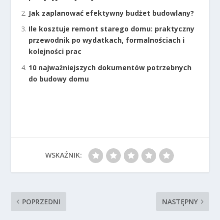
Jak zaplanować efektywny budżet budowlany?
Ile kosztuje remont starego domu: praktyczny
przewodnik po wydatkach, formalnościach i
kolejności prac
10 najważniejszych dokumentów potrzebnych
do budowy domu
WSKAŹNIK:
POPRZEDNI
NASTĘPNY