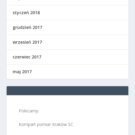
styczeń 2018
grudzień 2017
wrzesień 2017
czerwiec 2017
maj 2017
Polecamy:
Kompart pomiar Kraków SC