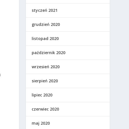
styczeń 2021
grudzień 2020
listopad 2020
październik 2020
wrzesień 2020
i
sierpień 2020
lipiec 2020
czerwiec 2020
maj 2020