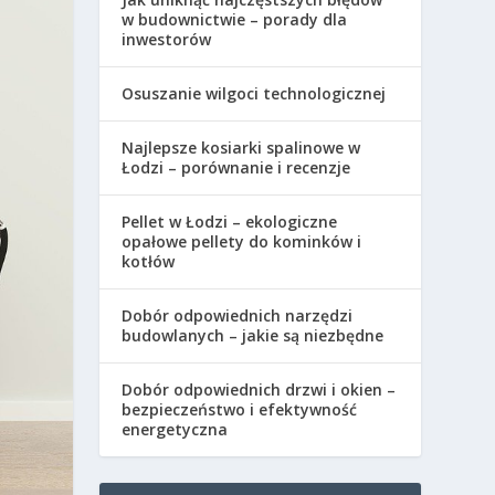
w budownictwie – porady dla
inwestorów
Osuszanie wilgoci technologicznej
Najlepsze kosiarki spalinowe w
Łodzi – porównanie i recenzje
Pellet w Łodzi – ekologiczne
opałowe pellety do kominków i
kotłów
Dobór odpowiednich narzędzi
budowlanych – jakie są niezbędne
Dobór odpowiednich drzwi i okien –
bezpieczeństwo i efektywność
energetyczna