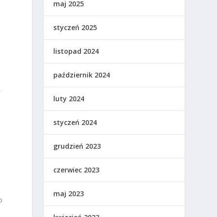
maj 2025
styczeń 2025
listopad 2024
październik 2024
,
luty 2024
styczeń 2024
o
grudzień 2023
czerwiec 2023
maj 2023
o