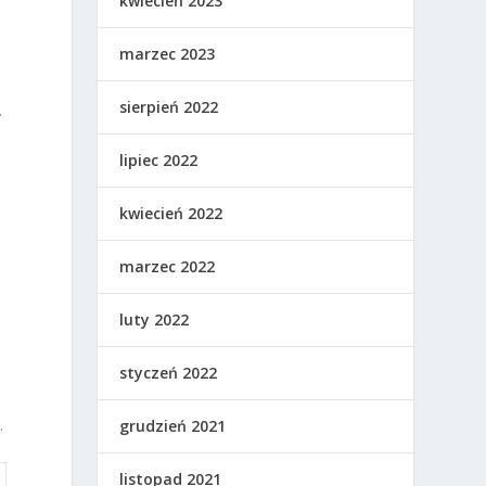
kwiecień 2023
marzec 2023
sierpień 2022
.
lipiec 2022
kwiecień 2022
marzec 2022
luty 2022
styczeń 2022
.
grudzień 2021
listopad 2021