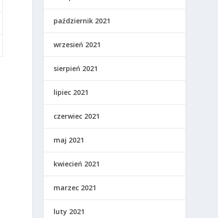
październik 2021
wrzesień 2021
sierpień 2021
lipiec 2021
czerwiec 2021
maj 2021
kwiecień 2021
marzec 2021
luty 2021