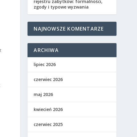
rejestru zabytków: formalności,
zgody i typowe wyzwania
NAJNOWSZE KOMENTARZE
ARCHIWA
t
lipiec 2026
czerwiec 2026
z
maj 2026
kwiecień 2026
czerwiec 2025