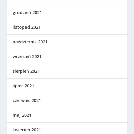
grudzień 2021
listopad 2021
październik 2021
wrzesień 2021
sierpień 2021
lipiec 2021
czerwiec 2021
maj 2021
kwiecień 2021