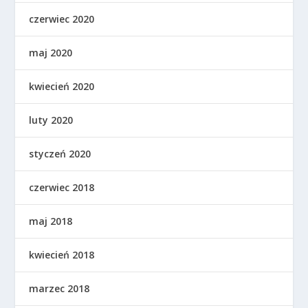
czerwiec 2020
maj 2020
kwiecień 2020
luty 2020
styczeń 2020
czerwiec 2018
maj 2018
kwiecień 2018
marzec 2018