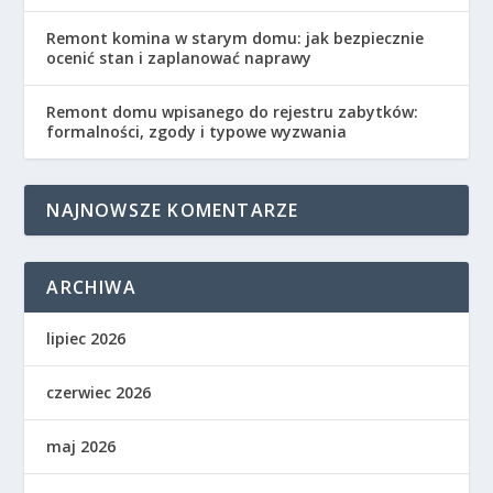
Remont komina w starym domu: jak bezpiecznie
ocenić stan i zaplanować naprawy
Remont domu wpisanego do rejestru zabytków:
formalności, zgody i typowe wyzwania
NAJNOWSZE KOMENTARZE
ARCHIWA
lipiec 2026
czerwiec 2026
maj 2026