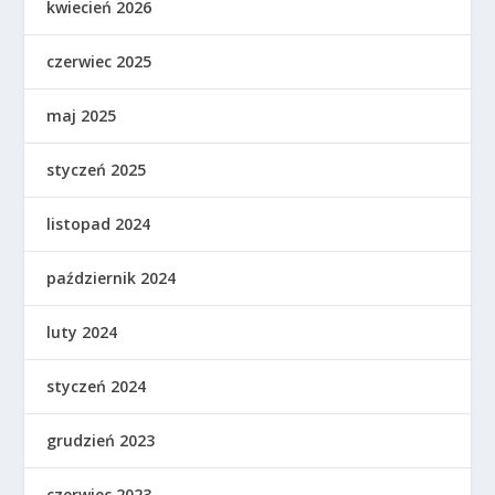
kwiecień 2026
czerwiec 2025
maj 2025
styczeń 2025
listopad 2024
październik 2024
luty 2024
styczeń 2024
grudzień 2023
czerwiec 2023