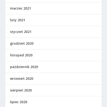
marzec 2021
luty 2021
styczeń 2021
grudzień 2020
listopad 2020
październik 2020
wrzesień 2020
sierpień 2020
lipiec 2020