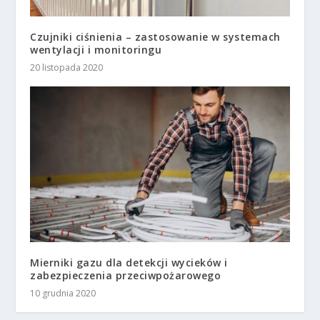
Czujniki ciśnienia – zastosowanie w systemach
wentylacji i monitoringu
20 listopada 2020
Mierniki gazu dla detekcji wycieków i
zabezpieczenia przeciwpożarowego
10 grudnia 2020