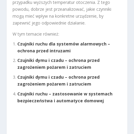
przypadku wyższych temperatur otoczenia. Z tego
powodu, dobrze jest przeanalizować, jakie czynniki
mogą mieć wpływ na konkretne urządzenie, by
zapewnić jego odpowiednie działanie.
W tym temacie również:
Czujniki ruchu dla systemów alarmowych –
ochrona przed intruzami
Czujniki dymu i czadu – ochrona przed
zagrożeniem pożarem i zatruciem
Czujniki dymu i czadu – ochrona przed
zagrożeniem pożarem i zatruciem
Czujniki ruchu – zastosowanie w systemach
bezpieczeństwa i automatyce domowej