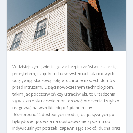
W dzisiejszym świecie, gdzie bezpieczeństwo staje się
priorytetem, czujniki ruchu w systemach alarmowych
odgrywają kluczową rolę w ochronie naszych domów
przed intruzami. Dzięki nowoczesnym technologiom,
takim jak podczerwień czy ultradźwięki, te urządzenia
są w stanie skutecznie monitorować otoczenie i szybko
reagować na wszelkie niepożądane ruchy.
Różnorodność dostępnych modeli, od pasywnych po
hybrydowe, pozwala na dostosowanie systemu do
indywidualnych potrzeb, zapewniając spokój ducha oraz