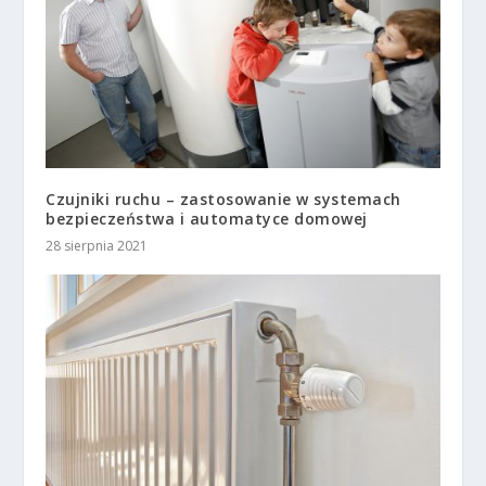
Czujniki ruchu – zastosowanie w systemach
bezpieczeństwa i automatyce domowej
28 sierpnia 2021