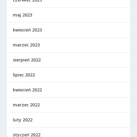
maj 2023
kwiecień 2023
marzec 2023
sierpień 2022
lipiec 2022
kwiecień 2022
marzec 2022
luty 2022
styczeń 2022