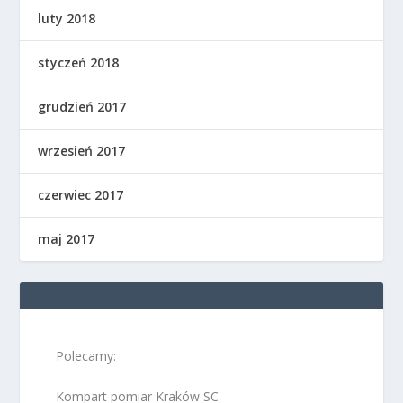
luty 2018
styczeń 2018
grudzień 2017
wrzesień 2017
czerwiec 2017
maj 2017
Polecamy:
Kompart pomiar Kraków SC