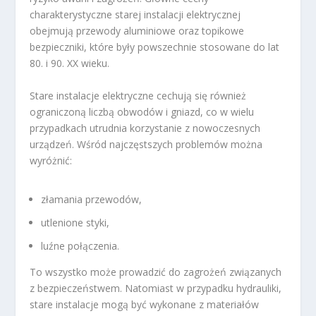
charakterystyczne starej instalacji elektrycznej
obejmują przewody aluminiowe oraz topikowe
bezpieczniki, które były powszechnie stosowane do lat
80. i 90. XX wieku.
Stare instalacje elektryczne cechują się również
ograniczoną liczbą obwodów i gniazd, co w wielu
przypadkach utrudnia korzystanie z nowoczesnych
urządzeń. Wśród najczęstszych problemów można
wyróżnić:
złamania przewodów,
utlenione styki,
luźne połączenia.
To wszystko może prowadzić do zagrożeń związanych
z bezpieczeństwem. Natomiast w przypadku hydrauliki,
stare instalacje mogą być wykonane z materiałów