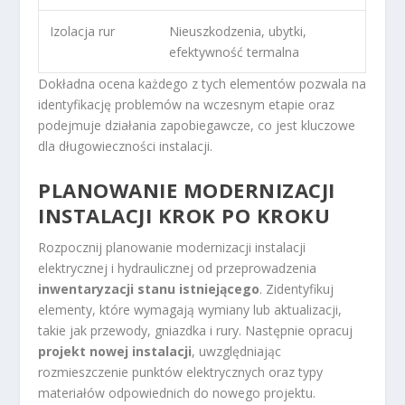
Izolacja rur
Nieuszkodzenia, ubytki,
efektywność termalna
Dokładna ocena każdego z tych elementów pozwala na
identyfikację problemów na wczesnym etapie oraz
podejmuje działania zapobiegawcze, co jest kluczowe
dla długowieczności instalacji.
PLANOWANIE MODERNIZACJI
INSTALACJI KROK PO KROKU
Rozpocznij planowanie modernizacji instalacji
elektrycznej i hydraulicznej od przeprowadzenia
inwentaryzacji stanu istniejącego
. Zidentyfikuj
elementy, które wymagają wymiany lub aktualizacji,
takie jak przewody, gniazdka i rury. Następnie opracuj
projekt nowej instalacji
, uwzględniając
rozmieszczenie punktów elektrycznych oraz typy
materiałów odpowiednich do nowego projektu.