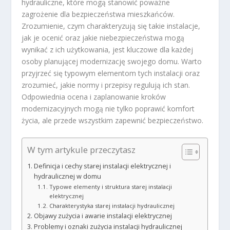
hydrauliczne, które mogą stanowić poważne
zagrożenie dla bezpieczeństwa mieszkańców.
Zrozumienie, czym charakteryzują się takie instalacje,
jak je ocenić oraz jakie niebezpieczeństwa mogą
wynikać z ich użytkowania, jest kluczowe dla każdej
osoby planującej modernizację swojego domu. Warto
przyjrzeć się typowym elementom tych instalacji oraz
zrozumieć, jakie normy i przepisy regulują ich stan.
Odpowiednia ocena i zaplanowanie kroków
modernizacyjnych mogą nie tylko poprawić komfort
życia, ale przede wszystkim zapewnić bezpieczeństwo.
W tym artykule przeczytasz
Definicja i cechy starej instalacji elektrycznej i
hydraulicznej w domu
Typowe elementy i struktura starej instalacji
elektrycznej
Charakterystyka starej instalacji hydraulicznej
Objawy zużycia i awarie instalacji elektrycznej
Problemy i oznaki zużycia instalacji hydraulicznej