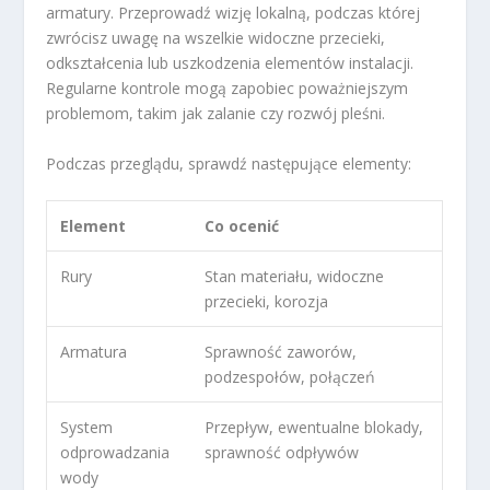
armatury. Przeprowadź wizję lokalną, podczas której
zwrócisz uwagę na wszelkie widoczne przecieki,
odkształcenia lub uszkodzenia elementów instalacji.
Regularne kontrole mogą zapobiec poważniejszym
problemom, takim jak zalanie czy rozwój pleśni.
Podczas przeglądu, sprawdź następujące elementy:
Element
Co ocenić
Rury
Stan materiału, widoczne
przecieki, korozja
Armatura
Sprawność zaworów,
podzespołów, połączeń
System
Przepływ, ewentualne blokady,
odprowadzania
sprawność odpływów
wody