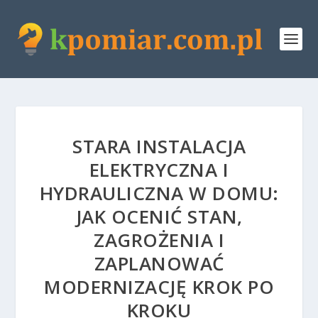
STARA INSTALACJA
ELEKTRYCZNA I
HYDRAULICZNA W DOMU:
JAK OCENIĆ STAN,
ZAGROŻENIA I
ZAPLANOWAĆ
MODERNIZACJĘ KROK PO
KROKU