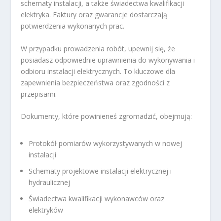
schematy instalacji, a także świadectwa kwalifikacji
elektryka. Faktury oraz gwarancje dostarczają
potwierdzenia wykonanych prac.
W przypadku prowadzenia robót, upewnij się, że
posiadasz odpowiednie uprawnienia do wykonywania i
odbioru instalacji elektrycznych. To kluczowe dla
zapewnienia bezpieczeństwa oraz zgodności z
przepisami.
Dokumenty, które powinieneś zgromadzić, obejmują:
Protokół pomiarów wykorzystywanych w nowej
instalacji
Schematy projektowe instalacji elektrycznej i
hydraulicznej
Świadectwa kwalifikacji wykonawców oraz
elektryków