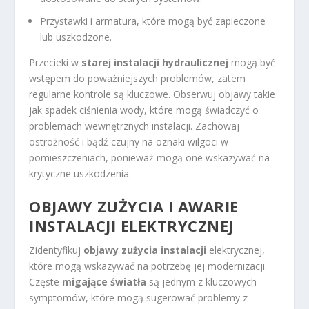
Przystawki i armatura, które mogą być zapieczone
lub uszkodzone.
Przecieki w
starej instalacji hydraulicznej
mogą być
wstępem do poważniejszych problemów, zatem
regularne kontrole są kluczowe. Obserwuj objawy takie
jak spadek ciśnienia wody, które mogą świadczyć o
problemach wewnętrznych instalacji. Zachowaj
ostrożność i bądź czujny na oznaki wilgoci w
pomieszczeniach, ponieważ mogą one wskazywać na
krytyczne uszkodzenia.
OBJAWY ZUŻYCIA I AWARIE
INSTALACJI ELEKTRYCZNEJ
Zidentyfikuj
objawy zużycia instalacji
elektrycznej,
które mogą wskazywać na potrzebę jej modernizacji.
Częste
migające światła
są jednym z kluczowych
symptomów, które mogą sugerować problemy z