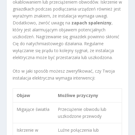
okablowaniem lub przeciążeniem obwodów. Iskrzenie w
gniazdkach podczas podłączania urządzeń również jest
wyraźnym znakiem, że instalacja wymaga uwagi.
Dodatkowo, zwróć uwagę na
zapach spalenizny
,
który jest alarmującym objawem potencjalnych
uszkodzeń. Nagrzewanie się gniazdek powinno skłonić
Cię do natychmiastowego działania. Regularne
wyłączanie się prądu to kolejny sygnał, że instalacja
elektryczna może być przestarzała lub uszkodzona.
Oto w jaki sposób możesz zweryfikować, czy Twoja
instalacja elektryczna wymaga interwencji:
Objaw
Możliwe przyczyny
Migające światła
Przeciążenie obwodu lub
uszkodzone przewody
Iskrzenie w
Luźne połączenia lub