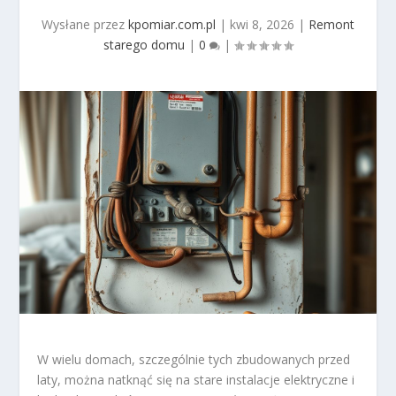
Wysłane przez
kpomiar.com.pl
|
kwi 8, 2026
|
Remont
starego domu
|
0
|
W wielu domach, szczególnie tych zbudowanych przed
laty, można natknąć się na stare instalacje elektryczne i