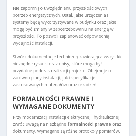
Nie zapomnij o uwzględnieniu przyszłościowych
potrzeb energetycznych. Ustal, jakie urządzenia i
systemy będą wykorzystywane w budynku oraz jakie
mogą być zmiany w zapotrzebowaniu na energię w
przyszłości. To pozwoli zaplanować odpowiednią
wydajność instalacji.
Stwórz dokumentację techniczną zawierającą wszystkie
niezbędne rysunki oraz opisy, które mogą być
przydatne podczas realizacji projektu. Obejmuje to
zarówno plany instalacji, jak i specyfikacje
zastosowanych materiałów oraz urządzeń.
FORMALNOŚCI PRAWNE I
WYMAGANE DOKUMENTY
Przy modernizacji instalacji elektrycznej i hydraulicznej
zwróć uwagę na niezbędne
formalności prawne
oraz
dokumenty. Wymagane są różne protokoły pomiarów,