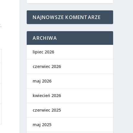
NAJNOWSZE KOMENTARZE
.
ARCHIWA
lipiec 2026
czerwiec 2026
maj 2026
kwiecień 2026
czerwiec 2025
maj 2025