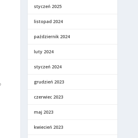
styczeń 2025
listopad 2024
październik 2024
luty 2024
styczeń 2024
grudzień 2023
o
czerwiec 2023
maj 2023
kwiecień 2023