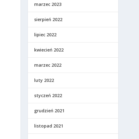
marzec 2023
sierpień 2022
lipiec 2022
kwiecień 2022
marzec 2022
luty 2022
styczeń 2022
grudzień 2021
listopad 2021