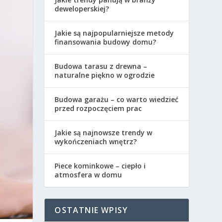
deweloperskiej?
Jakie są najpopularniejsze metody
finansowania budowy domu?
Budowa tarasu z drewna –
naturalne piękno w ogrodzie
Budowa garażu – co warto wiedzieć
przed rozpoczęciem prac
Jakie są najnowsze trendy w
wykończeniach wnętrz?
Piece kominkowe – ciepło i
atmosfera w domu
OSTATNIE WPISY