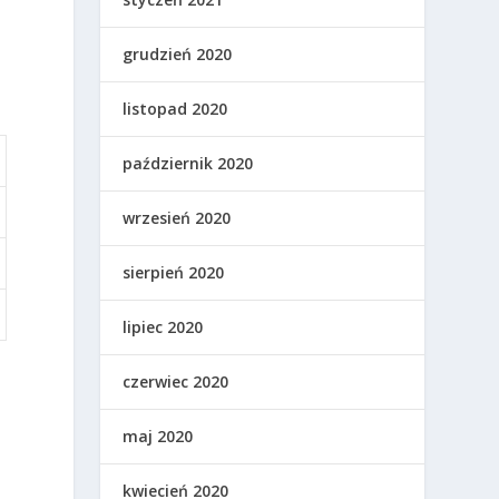
grudzień 2020
listopad 2020
październik 2020
wrzesień 2020
sierpień 2020
lipiec 2020
czerwiec 2020
maj 2020
kwiecień 2020