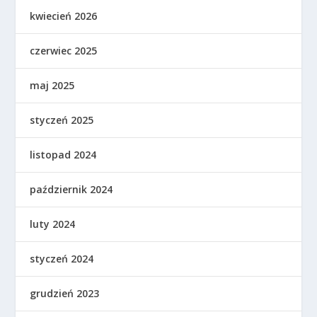
kwiecień 2026
czerwiec 2025
maj 2025
styczeń 2025
listopad 2024
październik 2024
luty 2024
styczeń 2024
grudzień 2023