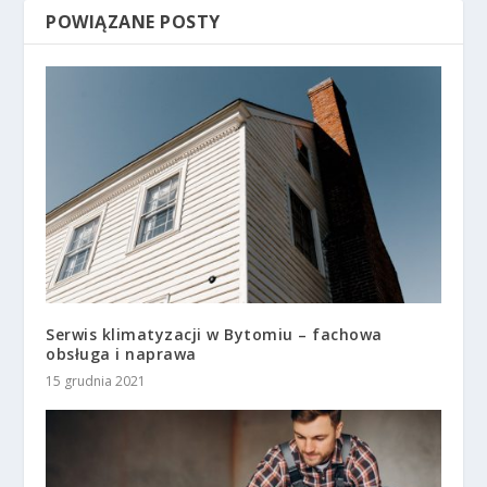
POWIĄZANE POSTY
Serwis klimatyzacji w Bytomiu – fachowa
obsługa i naprawa
15 grudnia 2021