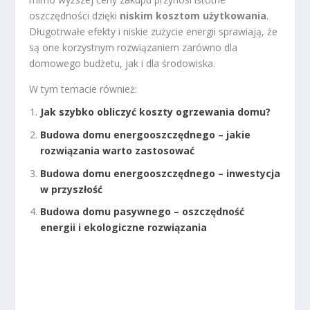
oszczędności dzięki
niskim kosztom użytkowania
.
Długotrwałe efekty i niskie zużycie energii sprawiają, że
są one korzystnym rozwiązaniem zarówno dla
domowego budżetu, jak i dla środowiska.
W tym temacie również:
Jak szybko obliczyć koszty ogrzewania domu?
Budowa domu energooszczędnego – jakie
rozwiązania warto zastosować
Budowa domu energooszczędnego – inwestycja
w przyszłość
Budowa domu pasywnego – oszczędność
energii i ekologiczne rozwiązania