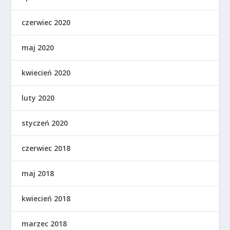
czerwiec 2020
maj 2020
kwiecień 2020
luty 2020
styczeń 2020
czerwiec 2018
maj 2018
kwiecień 2018
marzec 2018