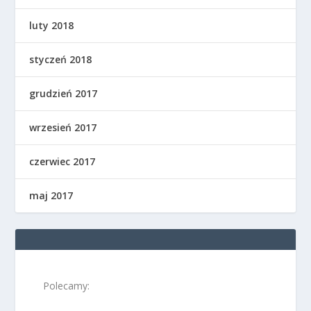
luty 2018
styczeń 2018
grudzień 2017
wrzesień 2017
czerwiec 2017
maj 2017
Polecamy: