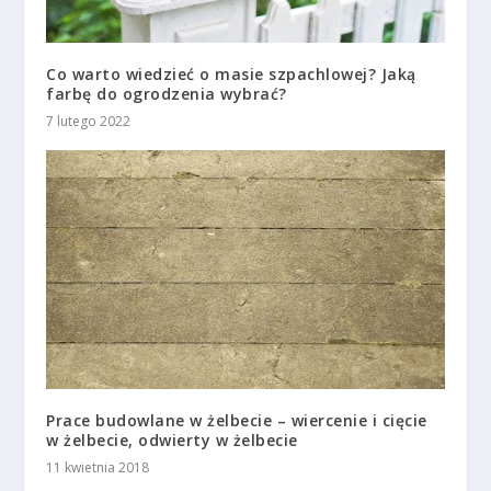
Co warto wiedzieć o masie szpachlowej? Jaką
farbę do ogrodzenia wybrać?
7 lutego 2022
Prace budowlane w żelbecie – wiercenie i cięcie
w żelbecie, odwierty w żelbecie
11 kwietnia 2018