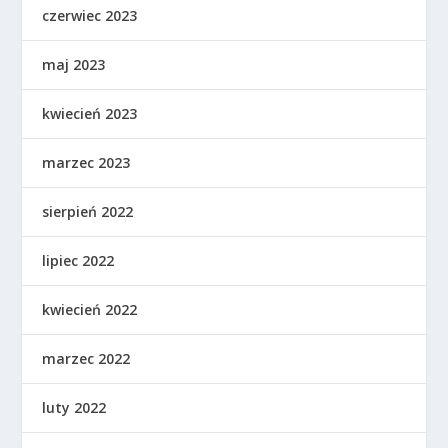
czerwiec 2023
maj 2023
kwiecień 2023
marzec 2023
sierpień 2022
lipiec 2022
kwiecień 2022
marzec 2022
luty 2022