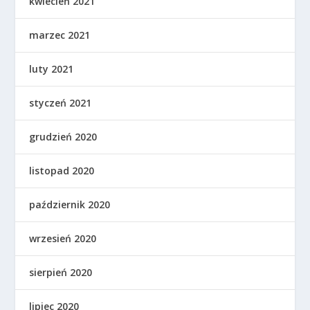
kwiecień 2021
marzec 2021
luty 2021
styczeń 2021
grudzień 2020
listopad 2020
październik 2020
wrzesień 2020
sierpień 2020
lipiec 2020