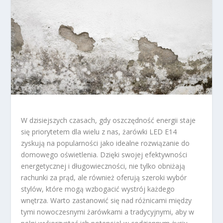
W dzisiejszych czasach, gdy oszczędność energii staje
się priorytetem dla wielu z nas, żarówki LED E14
zyskują na popularności jako idealne rozwiązanie do
domowego oświetlenia. Dzięki swojej efektywności
energetycznej i długowieczności, nie tylko obniżają
rachunki za prąd, ale również oferują szeroki wybór
stylów, które mogą wzbogacić wystrój każdego
wnętrza. Warto zastanowić się nad różnicami między
tymi nowoczesnymi żarówkami a tradycyjnymi, aby w