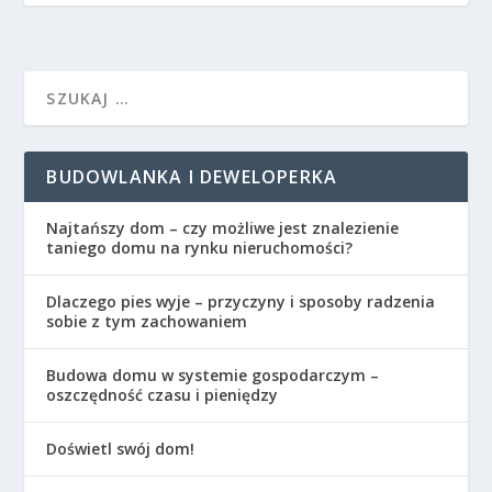
BUDOWLANKA I DEWELOPERKA
Najtańszy dom – czy możliwe jest znalezienie
taniego domu na rynku nieruchomości?
Dlaczego pies wyje – przyczyny i sposoby radzenia
sobie z tym zachowaniem
Budowa domu w systemie gospodarczym –
oszczędność czasu i pieniędzy
Doświetl swój dom!