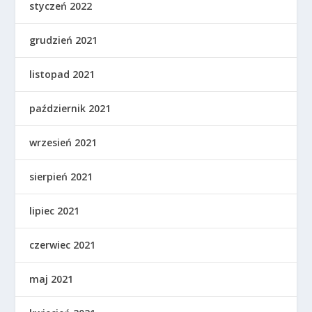
styczeń 2022
grudzień 2021
listopad 2021
październik 2021
wrzesień 2021
sierpień 2021
lipiec 2021
czerwiec 2021
maj 2021