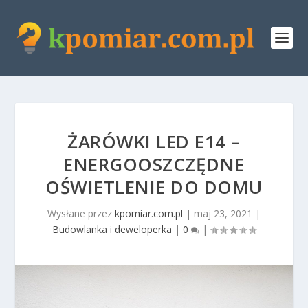
ŻARÓWKI LED E14 –
ENERGOOSZCZĘDNE
OŚWIETLENIE DO DOMU
Wysłane przez
kpomiar.com.pl
|
maj 23, 2021
|
Budowlanka i deweloperka
|
0
|