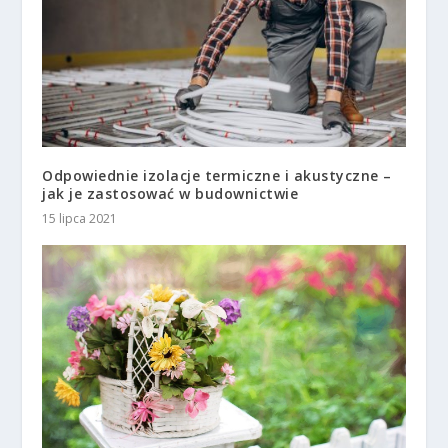
Odpowiednie izolacje termiczne i akustyczne –
jak je zastosować w budownictwie
15 lipca 2021