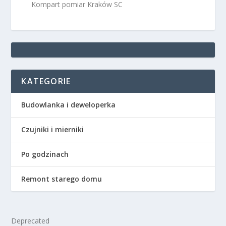
Kompart pomiar Kraków SC
KATEGORIE
Budowlanka i deweloperka
Czujniki i mierniki
Po godzinach
Remont starego domu
Deprecated