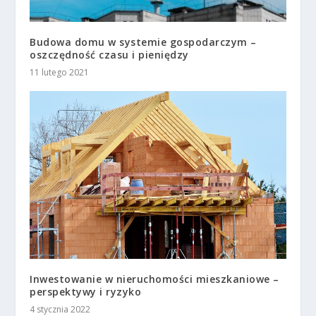
Budowa domu w systemie gospodarczym –
oszczędność czasu i pieniędzy
11 lutego 2021
Inwestowanie w nieruchomości mieszkaniowe –
perspektywy i ryzyko
4 stycznia 2022