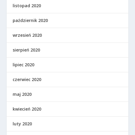
listopad 2020
październik 2020
wrzesień 2020
sierpień 2020
lipiec 2020
czerwiec 2020
maj 2020
kwiecień 2020
luty 2020