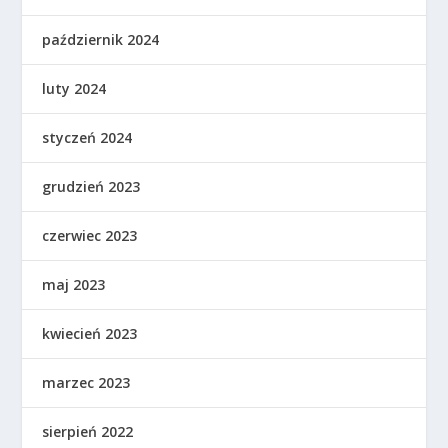
październik 2024
luty 2024
styczeń 2024
grudzień 2023
czerwiec 2023
maj 2023
kwiecień 2023
marzec 2023
sierpień 2022