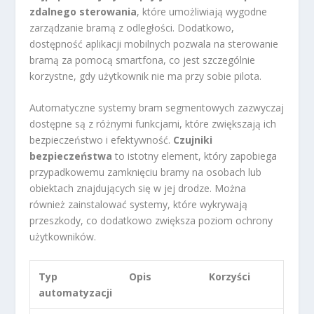
zdalnego sterowania
, które umożliwiają wygodne
zarządzanie bramą z odległości. Dodatkowo,
dostępność aplikacji mobilnych pozwala na sterowanie
bramą za pomocą smartfona, co jest szczególnie
korzystne, gdy użytkownik nie ma przy sobie pilota.
Automatyczne systemy bram segmentowych zazwyczaj
dostępne są z różnymi funkcjami, które zwiększają ich
bezpieczeństwo i efektywność.
Czujniki
bezpieczeństwa
to istotny element, który zapobiega
przypadkowemu zamknięciu bramy na osobach lub
obiektach znajdujących się w jej drodze. Można
również zainstalować systemy, które wykrywają
przeszkody, co dodatkowo zwiększa poziom ochrony
użytkowników.
Typ
Opis
Korzyści
automatyzacji