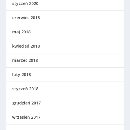
styczeń 2020
czerwiec 2018
maj 2018
kwiecień 2018
marzec 2018
luty 2018
styczeń 2018
grudzień 2017
wrzesień 2017