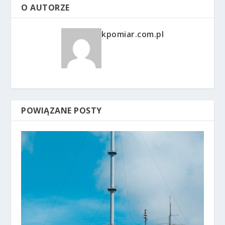
O AUTORZE
kpomiar.com.pl
POWIĄZANE POSTY