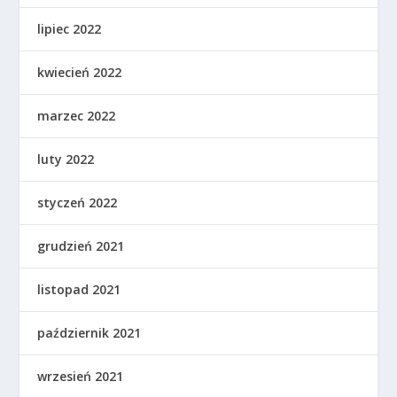
lipiec 2022
kwiecień 2022
marzec 2022
luty 2022
styczeń 2022
grudzień 2021
listopad 2021
październik 2021
wrzesień 2021