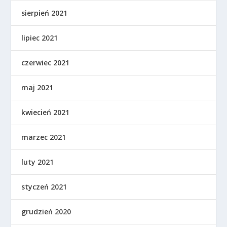
sierpień 2021
lipiec 2021
czerwiec 2021
maj 2021
kwiecień 2021
marzec 2021
luty 2021
styczeń 2021
grudzień 2020