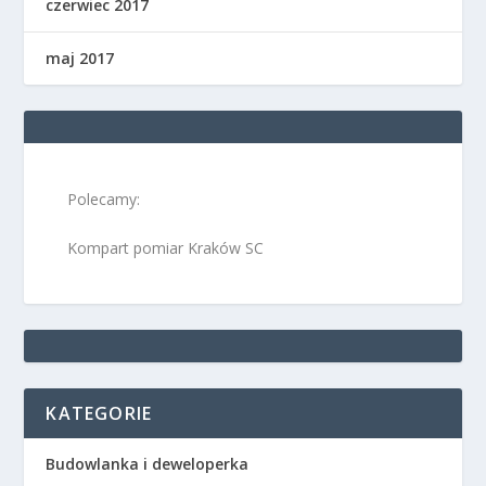
czerwiec 2017
maj 2017
Polecamy:
Kompart pomiar Kraków SC
KATEGORIE
Budowlanka i deweloperka