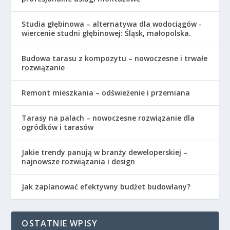
Studia głębinowa – alternatywa dla wodociągów -
wiercenie studni głębinowej: Śląsk, małopolska.
Budowa tarasu z kompozytu – nowoczesne i trwałe
rozwiązanie
Remont mieszkania – odświeżenie i przemiana
Tarasy na palach – nowoczesne rozwiązanie dla
ogródków i tarasów
Jakie trendy panują w branży deweloperskiej –
najnowsze rozwiązania i design
Jak zaplanować efektywny budżet budowlany?
OSTATNIE WPISY