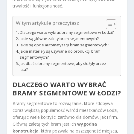
trwałość i funkcjonalność.
W tym artykule przeczytasz
Dlaczego warto wybrać bramy segmentowe w Łodzi?
Jakie są główne zalety bram segmentowych?
Jakie są opcje automatyzacji bram segmentowych?
Jakie materiały są używane do produkcji bram
segmentowych?
Jak dbać o bramy segmentowe, aby służyły przez
lata?
DLACZEGO WARTO WYBRAĆ
BRAMY SEGMENTOWE W ŁODZI?
Bramy segmentowe to rozwiązanie, które zdobywa
coraz większą popularność wśród mieszkańców Łodzi,
oferując wiele korzyści zarówno dla domów, jak i firm.
Główną zaletą tych bram jest ich
wygodna
konstrukcja
, która pozwala na oszczędność miejsca,