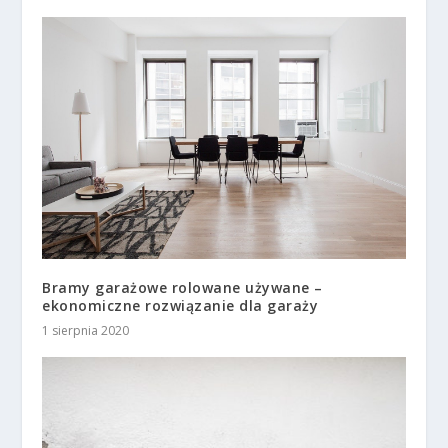
Bramy garażowe rolowane używane –
ekonomiczne rozwiązanie dla garaży
1 sierpnia 2020