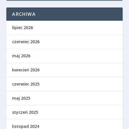
ARCHIWA
lipiec 2026
czerwiec 2026
maj 2026
kwiecień 2026
czerwiec 2025
maj 2025
styczeń 2025
listopad 2024