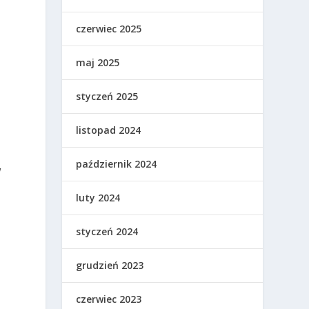
czerwiec 2025
e
maj 2025
styczeń 2025
listopad 2024
październik 2024
W
luty 2024
styczeń 2024
grudzień 2023
czerwiec 2023