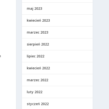
maj 2023
kwiecień 2023
marzec 2023
sierpień 2022
h
lipiec 2022
kwiecień 2022
marzec 2022
luty 2022
styczeń 2022