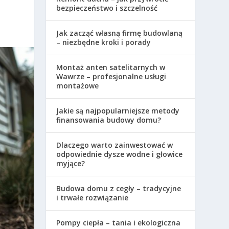
bezpieczeństwo i szczelność
Jak zacząć własną firmę budowlaną
– niezbędne kroki i porady
Montaż anten satelitarnych w
Wawrze – profesjonalne usługi
montażowe
Jakie są najpopularniejsze metody
finansowania budowy domu?
Dlaczego warto zainwestować w
odpowiednie dysze wodne i głowice
myjące?
Budowa domu z cegły – tradycyjne
i trwałe rozwiązanie
Pompy ciepła – tania i ekologiczna