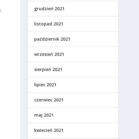
grudzień 2021
.
listopad 2021
październik 2021
wrzesień 2021
sierpień 2021
lipiec 2021
czerwiec 2021
maj 2021
kwiecień 2021