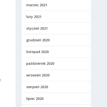
marzec 2021
luty 2021
styczeń 2021
grudzień 2020
listopad 2020
październik 2020
wrzesień 2020
e
h
sierpień 2020
lipiec 2020