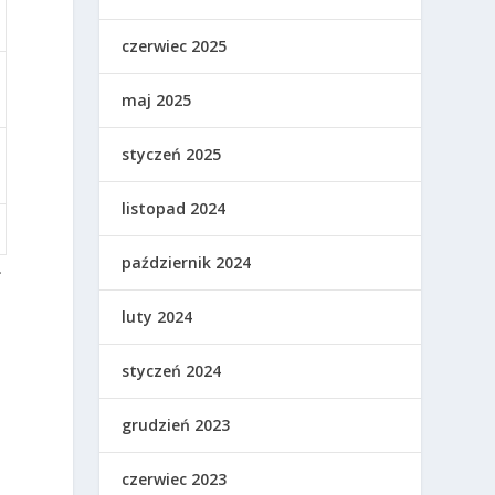
czerwiec 2025
maj 2025
styczeń 2025
listopad 2024
październik 2024
.
luty 2024
styczeń 2024
grudzień 2023
czerwiec 2023