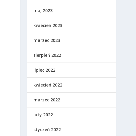
maj 2023
kwiecień 2023
marzec 2023
sierpień 2022
lipiec 2022
kwiecień 2022
marzec 2022
luty 2022
styczeń 2022