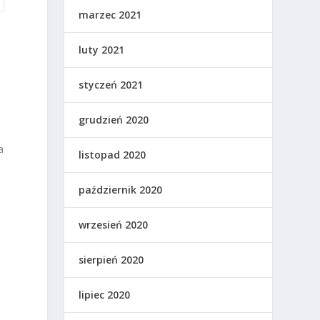
marzec 2021
luty 2021
styczeń 2021
grudzień 2020
a
listopad 2020
w
październik 2020
wrzesień 2020
e
sierpień 2020
lipiec 2020