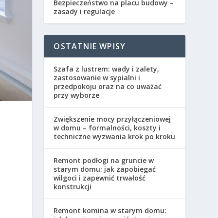
Bezpieczeństwo na placu budowy –
zasady i regulacje
OSTATNIE WPISY
Szafa z lustrem: wady i zalety,
zastosowanie w sypialni i
przedpokoju oraz na co uważać
przy wyborze
Zwiększenie mocy przyłączeniowej
w domu – formalności, koszty i
techniczne wyzwania krok po kroku
Remont podłogi na gruncie w
starym domu: jak zapobiegać
wilgoci i zapewnić trwałość
konstrukcji
Remont komina w starym domu: