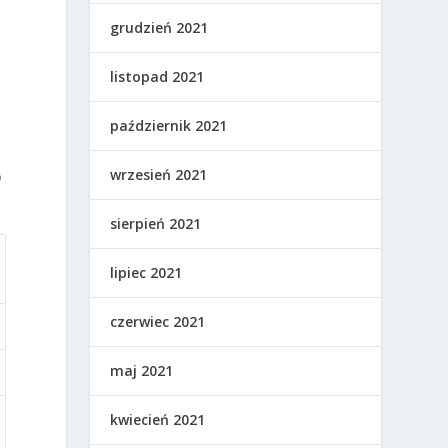
grudzień 2021
listopad 2021
październik 2021
wrzesień 2021
o
sierpień 2021
lipiec 2021
czerwiec 2021
maj 2021
kwiecień 2021