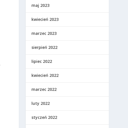
maj 2023
kwiecień 2023
marzec 2023
sierpień 2022
lipiec 2022
y
kwiecień 2022
marzec 2022
luty 2022
z
styczeń 2022