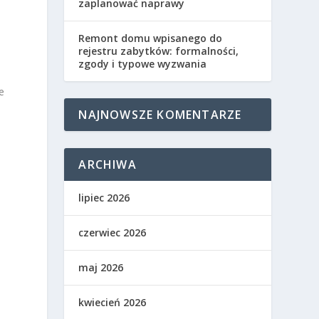
zaplanować naprawy
Remont domu wpisanego do
rejestru zabytków: formalności,
zgody i typowe wyzwania
e
NAJNOWSZE KOMENTARZE
ARCHIWA
lipiec 2026
czerwiec 2026
maj 2026
kwiecień 2026