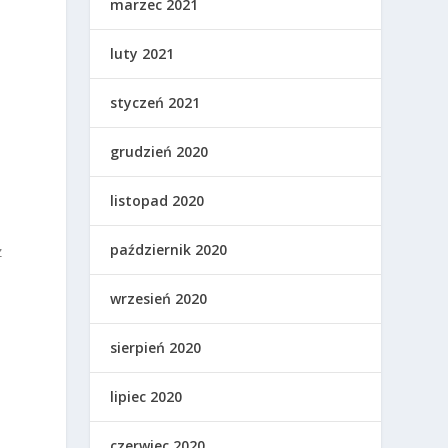
marzec 2021
luty 2021
styczeń 2021
grudzień 2020
listopad 2020
październik 2020
z
wrzesień 2020
sierpień 2020
lipiec 2020
czerwiec 2020