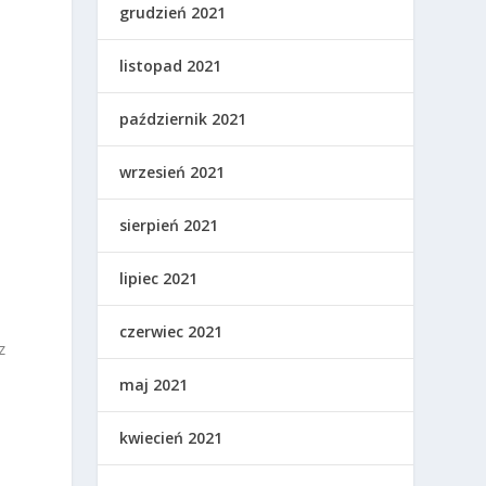
grudzień 2021
listopad 2021
październik 2021
wrzesień 2021
sierpień 2021
lipiec 2021
czerwiec 2021
z
maj 2021
kwiecień 2021