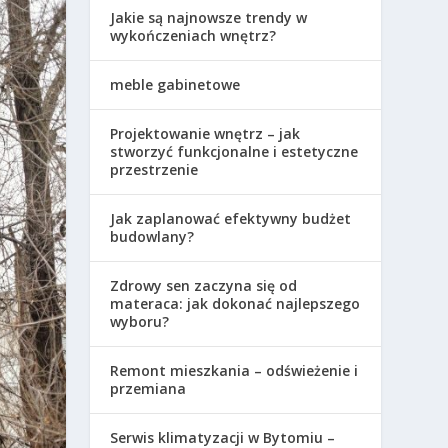
Jakie są najnowsze trendy w
wykończeniach wnętrz?
meble gabinetowe
Projektowanie wnętrz – jak
stworzyć funkcjonalne i estetyczne
przestrzenie
Jak zaplanować efektywny budżet
budowlany?
Zdrowy sen zaczyna się od
materaca: jak dokonać najlepszego
wyboru?
Remont mieszkania – odświeżenie i
przemiana
Serwis klimatyzacji w Bytomiu –