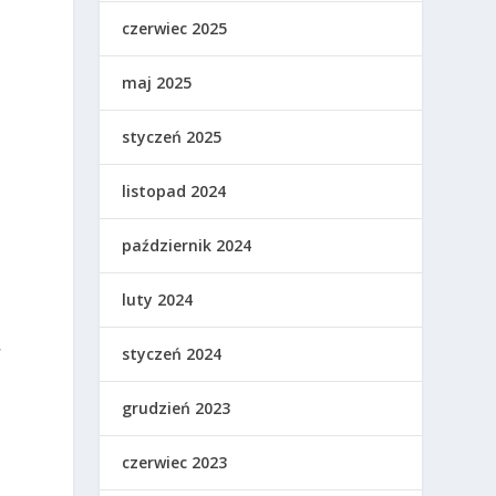
czerwiec 2025
maj 2025
styczeń 2025
listopad 2024
październik 2024
luty 2024
,
styczeń 2024
grudzień 2023
czerwiec 2023