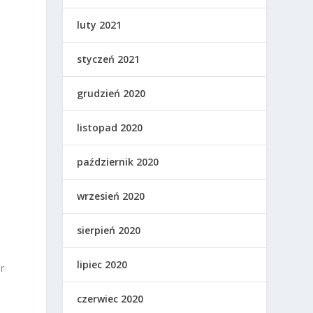
luty 2021
styczeń 2021
grudzień 2020
listopad 2020
październik 2020
wrzesień 2020
sierpień 2020
lipiec 2020
r
czerwiec 2020