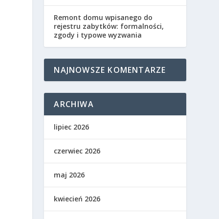
Remont domu wpisanego do
rejestru zabytków: formalności,
zgody i typowe wyzwania
NAJNOWSZE KOMENTARZE
ARCHIWA
lipiec 2026
czerwiec 2026
maj 2026
kwiecień 2026