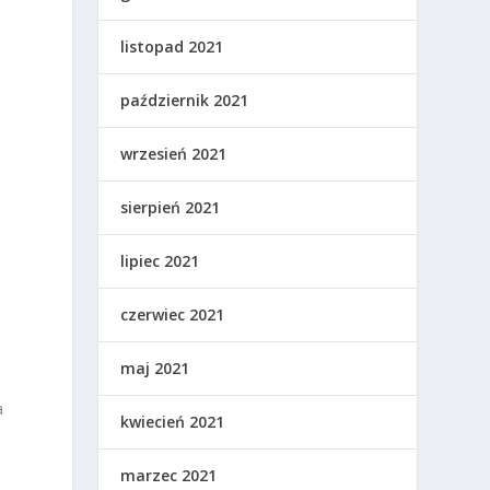
listopad 2021
październik 2021
wrzesień 2021
sierpień 2021
lipiec 2021
czerwiec 2021
maj 2021
a
kwiecień 2021
marzec 2021