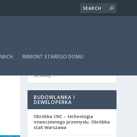
INACH
REMONT STAREGO DOMU
BUDOWLANKA I
DEWELOPERKA
Obróbka CNC – technologia
nowoczesnego przemysłu. Obróbka
stali Warszawa