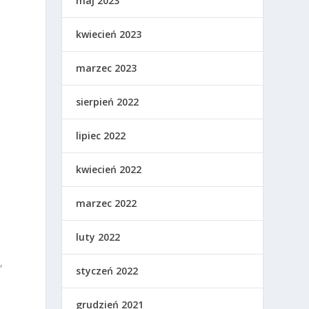
maj 2023
kwiecień 2023
marzec 2023
sierpień 2022
lipiec 2022
kwiecień 2022
marzec 2022
luty 2022
,
styczeń 2022
grudzień 2021