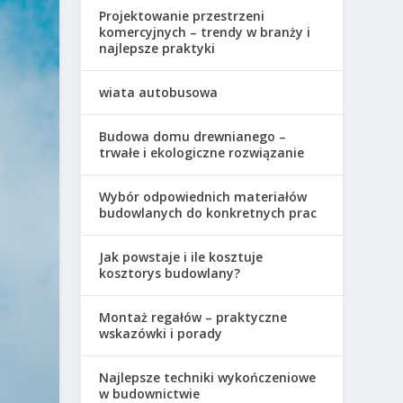
Projektowanie przestrzeni
komercyjnych – trendy w branży i
najlepsze praktyki
wiata autobusowa
Budowa domu drewnianego –
trwałe i ekologiczne rozwiązanie
Wybór odpowiednich materiałów
budowlanych do konkretnych prac
Jak powstaje i ile kosztuje
kosztorys budowlany?
Montaż regałów – praktyczne
wskazówki i porady
Najlepsze techniki wykończeniowe
w budownictwie