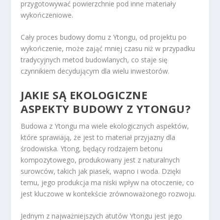
przygotowywać powierzchnie pod inne materiały
wykończeniowe.
Cały proces budowy domu z Ytongu, od projektu po
wykończenie, może zająć mniej czasu niż w przypadku
tradycyjnych metod budowlanych, co staje się
czynnikiem decydującym dla wielu inwestorów.
JAKIE SĄ EKOLOGICZNE
ASPEKTY BUDOWY Z YTONGU?
Budowa z Ytongu ma wiele ekologicznych aspektów,
które sprawiają, że jest to materiał przyjazny dla
środowiska. Ytong, będący rodzajem betonu
kompozytowego, produkowany jest z naturalnych
surowców, takich jak piasek, wapno i woda. Dzięki
temu, jego produkcja ma niski wpływ na otoczenie, co
jest kluczowe w kontekście zrównoważonego rozwoju.
Jednym z najważniejszych atutów Ytongu jest jego