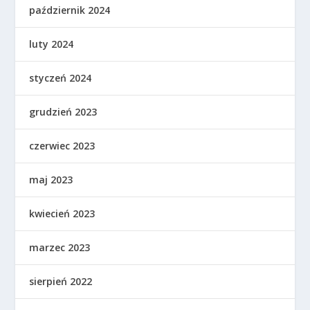
październik 2024
luty 2024
styczeń 2024
grudzień 2023
czerwiec 2023
maj 2023
kwiecień 2023
marzec 2023
sierpień 2022