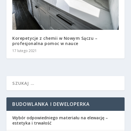
Korepetycje z chemii w Nowym Sączu –
profesjonalna pomoc w nauce
17 lutego 2021
BUDOWLANKA I DEWELOPERKA
Wybór odpowiedniego materiału na elewację –
estetyka i trwałość