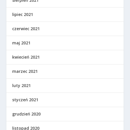
sierpień 2021
lipiec 2021
czerwiec 2021
maj 2021
kwiecień 2021
marzec 2021
luty 2021
styczeń 2021
grudzień 2020
listopad 2020