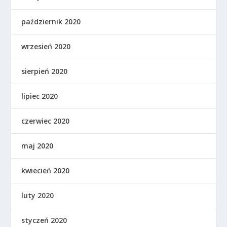
październik 2020
wrzesień 2020
sierpień 2020
lipiec 2020
czerwiec 2020
maj 2020
kwiecień 2020
luty 2020
styczeń 2020