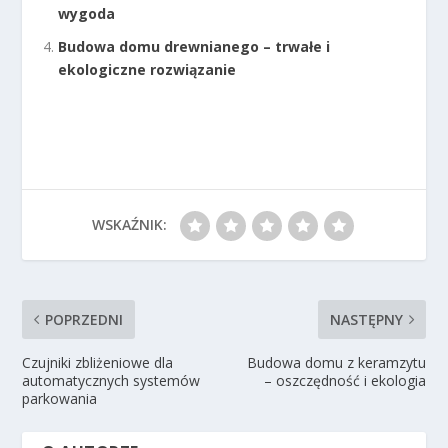
wygoda
Budowa domu drewnianego – trwałe i
ekologiczne rozwiązanie
WSKAŹNIK:
POPRZEDNI
NASTĘPNY
Czujniki zbliżeniowe dla
Budowa domu z keramzytu
automatycznych systemów
– oszczędność i ekologia
parkowania