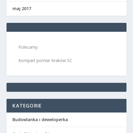
maj 2017
Polecamy:
Kompart pomiar Kraków SC
KATEGORIE
Budowlanka i deweloperka