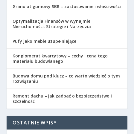
Granulat gumowy SBR – zastosowanie i właściwości
Optymalizacja Finansów w Wynajmie
Nieruchomości: Strategie i Narzędzia
Pufy jako meble uzupełniające
Konglomerat kwarcytowy – cechy i cena tego
materiału budowlanego
Budowa domu pod klucz – co warto wiedzieć o tym
rozwiązaniu
Remont dachu – jak zadbać o bezpieczeństwo i
szczelność
OSTATNIE WPISY