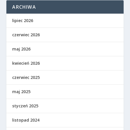
ARCHIWA
lipiec 2026
czerwiec 2026
maj 2026
kwiecień 2026
czerwiec 2025
maj 2025
styczeń 2025
listopad 2024