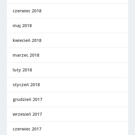
czerwiec 2018
maj 2018
kwiecień 2018
marzec 2018
luty 2018
styczeń 2018
grudzień 2017
wrzesień 2017
czerwiec 2017