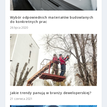
Wybór odpowiednich materiałów budowlanych
do konkretnych prac
26 lipca 2020
Jakie trendy panują w branży deweloperskiej?
21 czerwca 2021