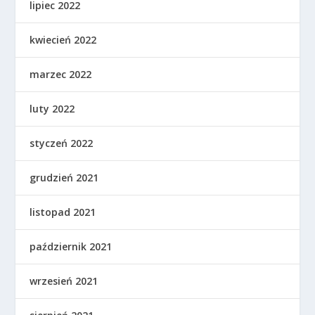
lipiec 2022
kwiecień 2022
marzec 2022
luty 2022
styczeń 2022
grudzień 2021
listopad 2021
październik 2021
wrzesień 2021