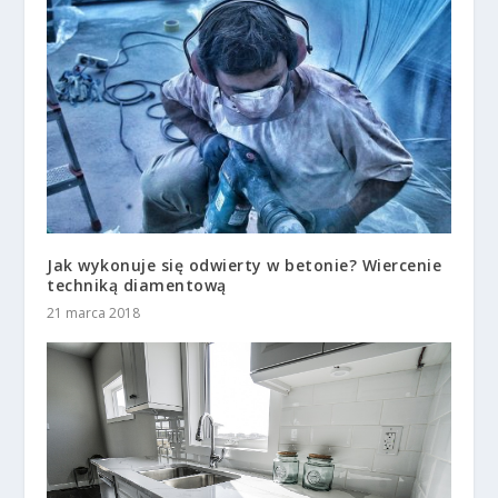
Jak wykonuje się odwierty w betonie? Wiercenie
techniką diamentową
21 marca 2018