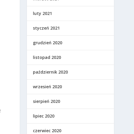
luty 2021
styczeń 2021
grudzień 2020
listopad 2020
październik 2020
wrzesień 2020
sierpień 2020
z
lipiec 2020
czerwiec 2020