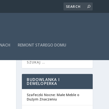
INACH
REMONT STAREGO DOMU
BUDOWLANKA I
DEWELOPERKA
Szafeczki Nocne: Małe Meble o
Dużym Znaczeniu