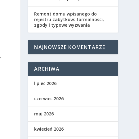
Remont domu wpisanego do
rejestru zabytków: formalności,
zgody i typowe wyzwania
NAJNOWSZE KOMENTARZE
e
ARCHIWA
lipiec 2026
czerwiec 2026
maj 2026
kwiecień 2026