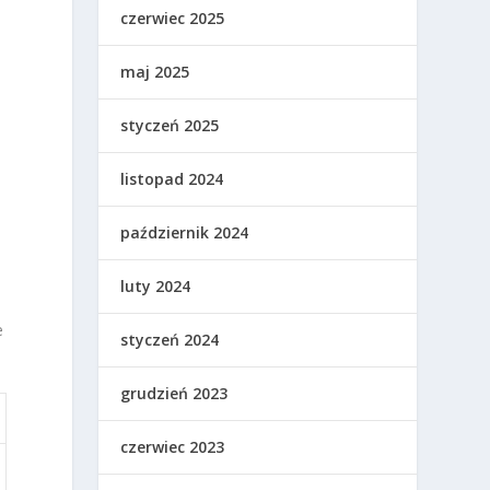
czerwiec 2025
maj 2025
styczeń 2025
listopad 2024
październik 2024
luty 2024
e
styczeń 2024
grudzień 2023
czerwiec 2023