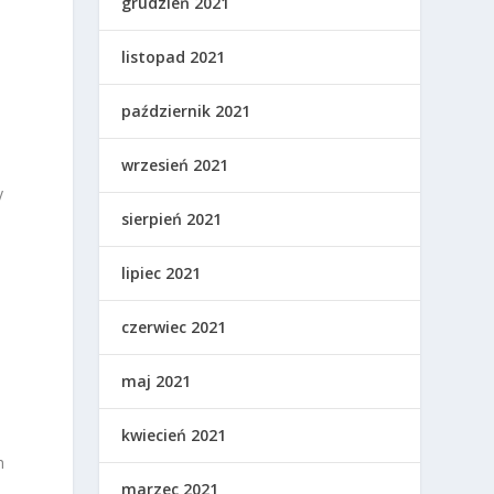
grudzień 2021
listopad 2021
październik 2021
wrzesień 2021
y
sierpień 2021
lipiec 2021
czerwiec 2021
maj 2021
kwiecień 2021
h
marzec 2021