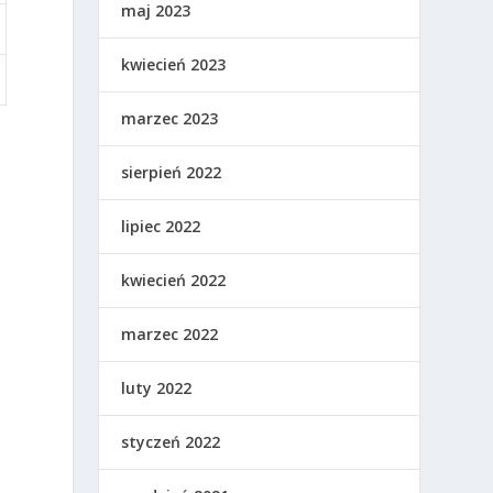
maj 2023
kwiecień 2023
marzec 2023
sierpień 2022
lipiec 2022
kwiecień 2022
marzec 2022
luty 2022
styczeń 2022