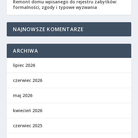
Remont domu wpisanego do rejestru zabytków:
formalności, zgody i typowe wyzwania
NAJNOWSZE KOMENTARZE
ARCHIWA
lipiec 2026
czerwiec 2026
maj 2026
kwiecień 2026
czerwiec 2025