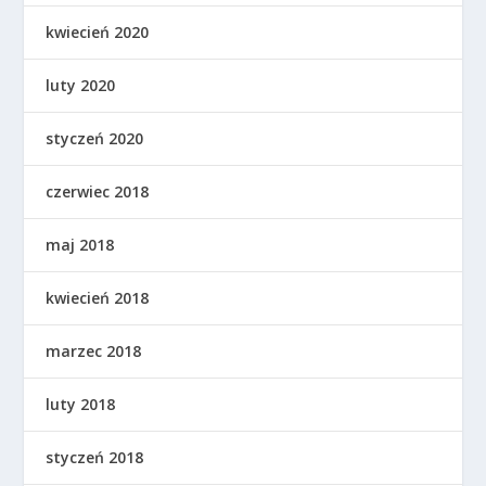
kwiecień 2020
luty 2020
styczeń 2020
czerwiec 2018
maj 2018
kwiecień 2018
marzec 2018
luty 2018
styczeń 2018