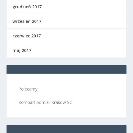
grudzień 2017
wrzesień 2017
czerwiec 2017
maj 2017
Polecamy:
Kompart pomiar Kraków SC