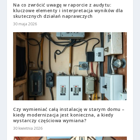
Na co zwrócić uwagę w raporcie z audytu:
kluczowe elementy i interpretacja wyników dla
skutecznych działań naprawczych
30 maja 2026
Czy wymieniać całą instalację w starym domu –
kiedy modernizacja jest konieczna, a kiedy
wystarczy częściowa wymiana?
30 kwietnia 2026