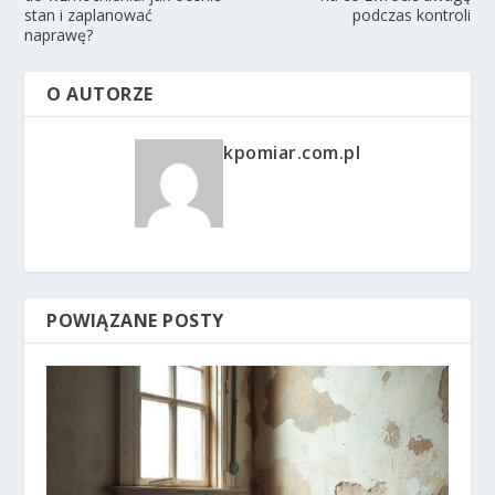
stan i zaplanować
podczas kontroli
naprawę?
O AUTORZE
kpomiar.com.pl
POWIĄZANE POSTY