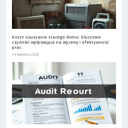
Koszt osuszania starego domu: kluczowe
czynniki wpływające na wycenę i efektywność
prac
19 kwietnia 2026