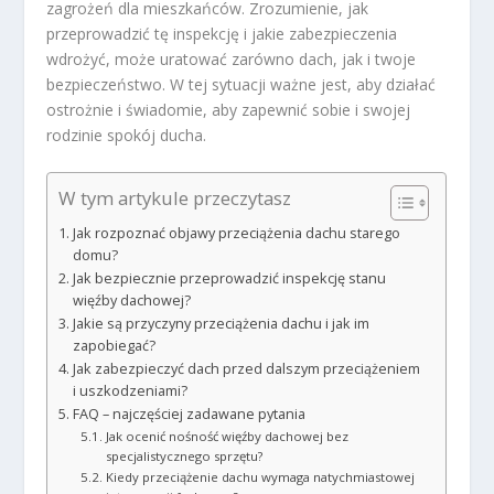
zagrożeń dla mieszkańców. Zrozumienie, jak
przeprowadzić tę inspekcję i jakie zabezpieczenia
wdrożyć, może uratować zarówno dach, jak i twoje
bezpieczeństwo. W tej sytuacji ważne jest, aby działać
ostrożnie i świadomie, aby zapewnić sobie i swojej
rodzinie spokój ducha.
W tym artykule przeczytasz
Jak rozpoznać objawy przeciążenia dachu starego
domu?
Jak bezpiecznie przeprowadzić inspekcję stanu
więźby dachowej?
Jakie są przyczyny przeciążenia dachu i jak im
zapobiegać?
Jak zabezpieczyć dach przed dalszym przeciążeniem
i uszkodzeniami?
FAQ – najczęściej zadawane pytania
Jak ocenić nośność więźby dachowej bez
specjalistycznego sprzętu?
Kiedy przeciążenie dachu wymaga natychmiastowej