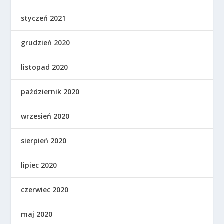
styczeń 2021
grudzień 2020
listopad 2020
październik 2020
wrzesień 2020
sierpień 2020
lipiec 2020
czerwiec 2020
maj 2020