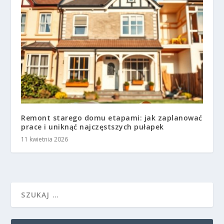
Remont starego domu etapami: jak zaplanować
prace i uniknąć najczęstszych pułapek
11 kwietnia 2026