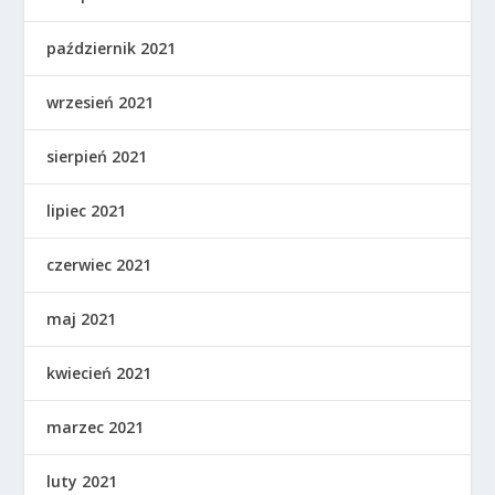
październik 2021
wrzesień 2021
sierpień 2021
lipiec 2021
czerwiec 2021
maj 2021
kwiecień 2021
marzec 2021
luty 2021