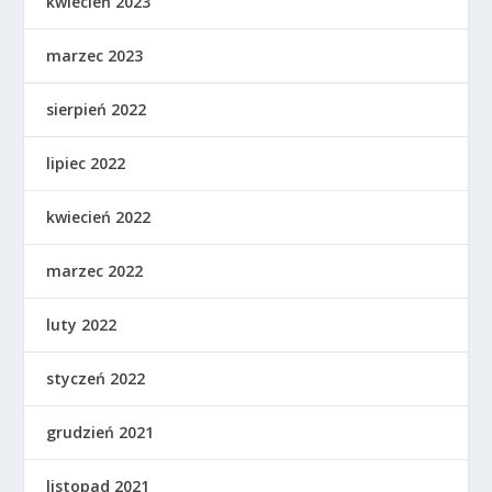
kwiecień 2023
marzec 2023
sierpień 2022
lipiec 2022
kwiecień 2022
marzec 2022
luty 2022
styczeń 2022
grudzień 2021
listopad 2021