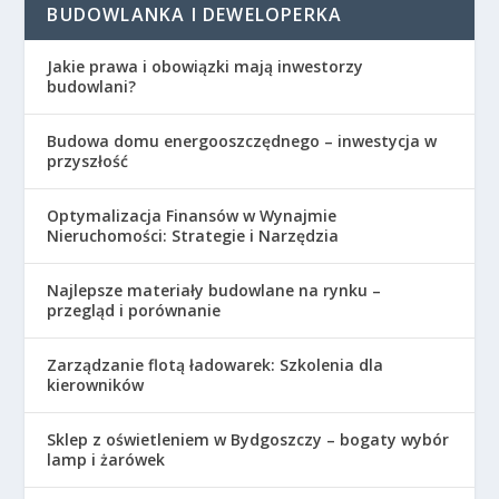
BUDOWLANKA I DEWELOPERKA
Jakie prawa i obowiązki mają inwestorzy
budowlani?
Budowa domu energooszczędnego – inwestycja w
przyszłość
Optymalizacja Finansów w Wynajmie
Nieruchomości: Strategie i Narzędzia
Najlepsze materiały budowlane na rynku –
przegląd i porównanie
Zarządzanie flotą ładowarek: Szkolenia dla
kierowników
Sklep z oświetleniem w Bydgoszczy – bogaty wybór
lamp i żarówek