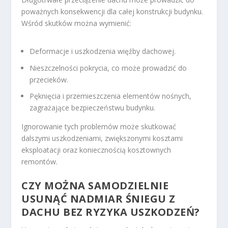
poważnych konsekwencji dla całej konstrukcji budynku.
Wśród skutków można wymienić:
Deformacje i uszkodzenia więźby dachowej.
Nieszczelności pokrycia, co może prowadzić do
przecieków.
Pęknięcia i przemieszczenia elementów nośnych,
zagrażające bezpieczeństwu budynku.
Ignorowanie tych problemów może skutkować
dalszymi uszkodzeniami, zwiększonymi kosztami
eksploatacji oraz koniecznością kosztownych
remontów.
CZY MOŻNA SAMODZIELNIE
USUNĄĆ NADMIAR ŚNIEGU Z
DACHU BEZ RYZYKA USZKODZEŃ?