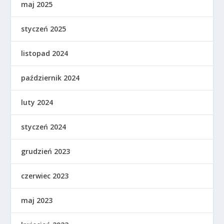
maj 2025
styczeń 2025
listopad 2024
październik 2024
luty 2024
styczeń 2024
grudzień 2023
czerwiec 2023
maj 2023