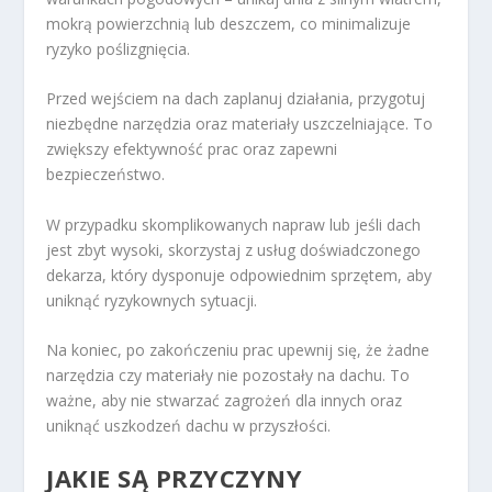
mokrą powierzchnią lub deszczem, co minimalizuje
ryzyko poślizgnięcia.
Przed wejściem na dach zaplanuj działania, przygotuj
niezbędne narzędzia oraz materiały uszczelniające. To
zwiększy efektywność prac oraz zapewni
bezpieczeństwo.
W przypadku skomplikowanych napraw lub jeśli dach
jest zbyt wysoki, skorzystaj z usług doświadczonego
dekarza, który dysponuje odpowiednim sprzętem, aby
uniknąć ryzykownych sytuacji.
Na koniec, po zakończeniu prac upewnij się, że żadne
narzędzia czy materiały nie pozostały na dachu. To
ważne, aby nie stwarzać zagrożeń dla innych oraz
uniknąć uszkodzeń dachu w przyszłości.
JAKIE SĄ PRZYCZYNY