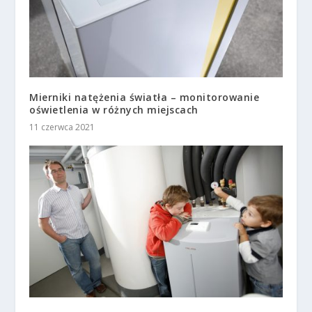
Mierniki natężenia światła – monitorowanie
oświetlenia w różnych miejscach
11 czerwca 2021