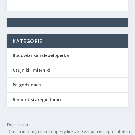
KATEGORIE
Budowlanka i deweloperka
Czujniki i mierniki
Po godzinach
Remont starego domu
Deprecated
: Creation of dynamic property linktak::$version is deprecated in