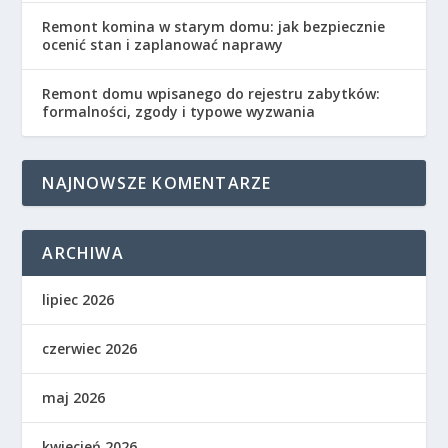
Remont komina w starym domu: jak bezpiecznie
ocenić stan i zaplanować naprawy
Remont domu wpisanego do rejestru zabytków:
formalności, zgody i typowe wyzwania
NAJNOWSZE KOMENTARZE
ARCHIWA
lipiec 2026
czerwiec 2026
maj 2026
kwiecień 2026