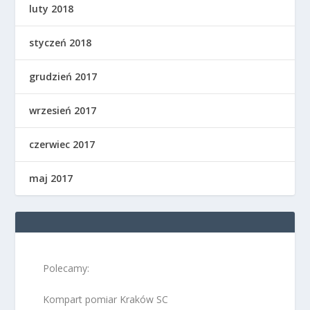
luty 2018
styczeń 2018
grudzień 2017
wrzesień 2017
czerwiec 2017
maj 2017
Polecamy:
Kompart pomiar Kraków SC