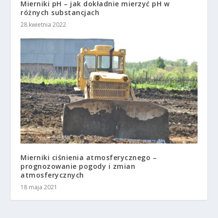
Mierniki pH – jak dokładnie mierzyć pH w
różnych substancjach
28 kwietnia 2022
Mierniki ciśnienia atmosferycznego –
prognozowanie pogody i zmian
atmosferycznych
18 maja 2021