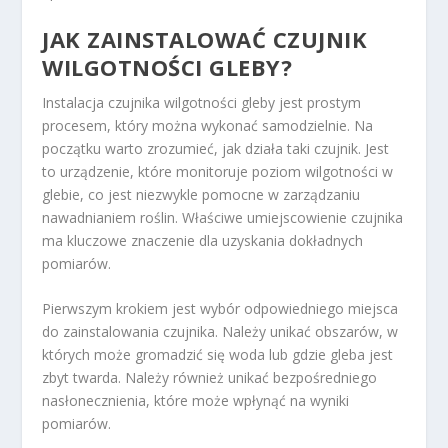
JAK ZAINSTALOWAĆ CZUJNIK
WILGOTNOŚCI GLEBY?
Instalacja czujnika wilgotności gleby jest prostym
procesem, który można wykonać samodzielnie. Na
początku warto zrozumieć, jak działa taki czujnik. Jest
to urządzenie, które monitoruje poziom wilgotności w
glebie, co jest niezwykle pomocne w zarządzaniu
nawadnianiem roślin. Właściwe umiejscowienie czujnika
ma kluczowe znaczenie dla uzyskania dokładnych
pomiarów.
Pierwszym krokiem jest wybór odpowiedniego miejsca
do zainstalowania czujnika. Należy unikać obszarów, w
których może gromadzić się woda lub gdzie gleba jest
zbyt twarda. Należy również unikać bezpośredniego
nasłonecznienia, które może wpłynąć na wyniki
pomiarów.