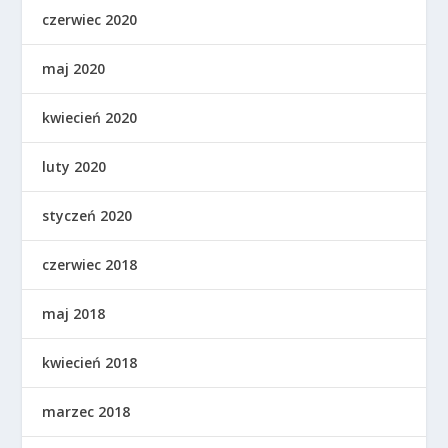
czerwiec 2020
maj 2020
kwiecień 2020
luty 2020
styczeń 2020
czerwiec 2018
maj 2018
kwiecień 2018
marzec 2018