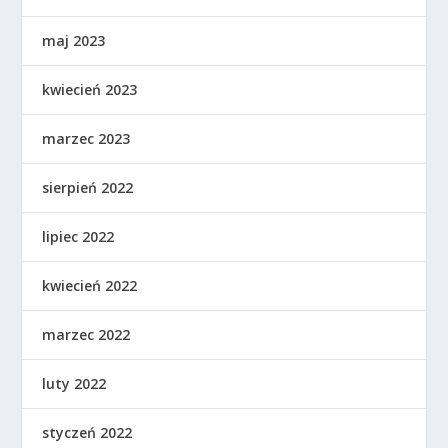
maj 2023
kwiecień 2023
marzec 2023
sierpień 2022
lipiec 2022
kwiecień 2022
marzec 2022
luty 2022
styczeń 2022