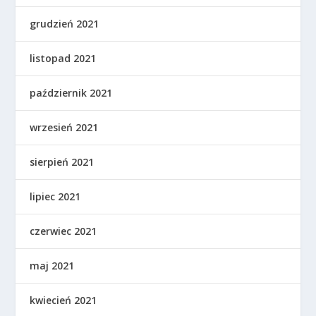
grudzień 2021
listopad 2021
październik 2021
wrzesień 2021
sierpień 2021
lipiec 2021
czerwiec 2021
maj 2021
kwiecień 2021