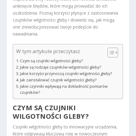
uniknięcie błędów, które mogą prowadzić do ich
uszkodzenia. Poznaj korzyści płynące z zastosowania
czujników wilgotności gleby i dowiedz się, jak mogą
one zrewolucjonizować twoje podejście do
nawadniania.
W tym artykule przeczytasz
Czym są czujniki wilgotności gleby?
Jakie są rodzaje czujników wilgotności gleby?
Jakie korzyści przynoszą czujniki wilgotności gleby?
Jak zainstalować czujnik wilgotności gleby?
Jakie czynniki wpływają na dokładność pomiarów
czujników?
CZYM SĄ CZUJNIKI
WILGOTNOŚCI GLEBY?
Czujniki wilgotności gleby to innowacyjne urządzenia,
które odgrywają kluczową rolę w nowoczesnym