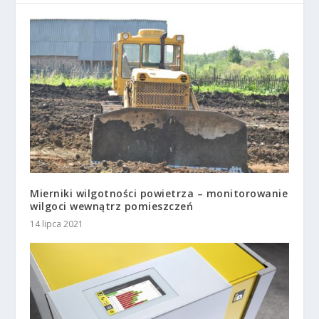
Mierniki wilgotności powietrza – monitorowanie
wilgoci wewnątrz pomieszczeń
14 lipca 2021