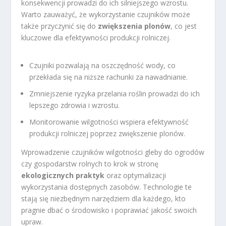
konsekwencji prowadzi do ich silniejszego wzrostu.
Warto zauważyć, że wykorzystanie czujników może
także przyczynić się do
zwiększenia plonów
, co jest
kluczowe dla efektywności produkcji rolniczej.
Czujniki pozwalają na oszczędność wody, co
przekłada się na niższe rachunki za nawadnianie.
Zmniejszenie ryzyka przelania roślin prowadzi do ich
lepszego zdrowia i wzrostu.
Monitorowanie wilgotności wspiera efektywność
produkcji rolniczej poprzez zwiększenie plonów.
Wprowadzenie czujników wilgotności gleby do ogrodów
czy gospodarstw rolnych to krok w stronę
ekologicznych praktyk
oraz optymalizacji
wykorzystania dostępnych zasobów. Technologie te
stają się niezbędnym narzędziem dla każdego, kto
pragnie dbać o środowisko i poprawiać jakość swoich
upraw.