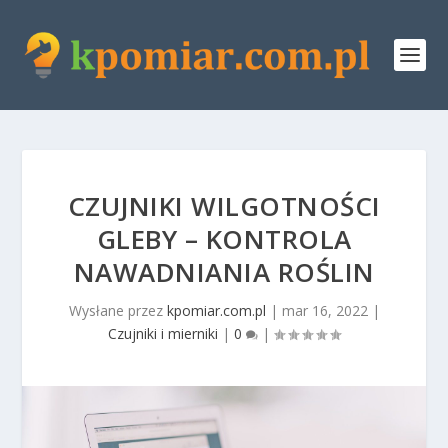
CZUJNIKI WILGOTNOŚCI
GLEBY – KONTROLA
NAWADNIANIA ROŚLIN
Wysłane przez
kpomiar.com.pl
|
mar 16, 2022
|
Czujniki i mierniki
|
0
|