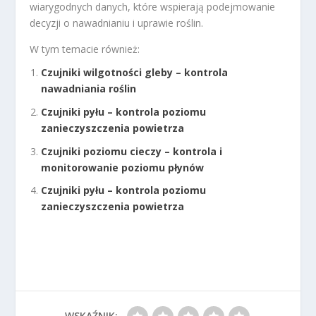
wiarygodnych danych, które wspierają podejmowanie
decyzji o nawadnianiu i uprawie roślin.
W tym temacie również:
Czujniki wilgotności gleby – kontrola
nawadniania roślin
Czujniki pyłu – kontrola poziomu
zanieczyszczenia powietrza
Czujniki poziomu cieczy – kontrola i
monitorowanie poziomu płynów
Czujniki pyłu – kontrola poziomu
zanieczyszczenia powietrza
WSKAŹNIK: