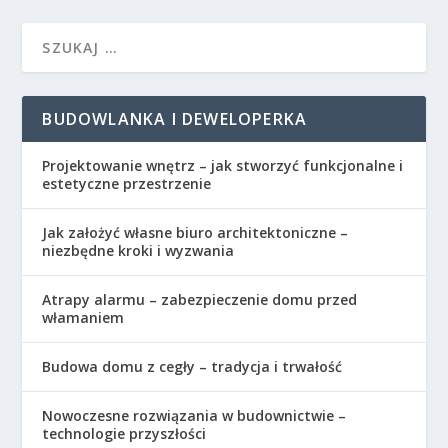
BUDOWLANKA I DEWELOPERKA
Projektowanie wnętrz – jak stworzyć funkcjonalne i
estetyczne przestrzenie
Jak założyć własne biuro architektoniczne –
niezbędne kroki i wyzwania
Atrapy alarmu – zabezpieczenie domu przed
włamaniem
Budowa domu z cegły – tradycja i trwałość
Nowoczesne rozwiązania w budownictwie –
technologie przyszłości