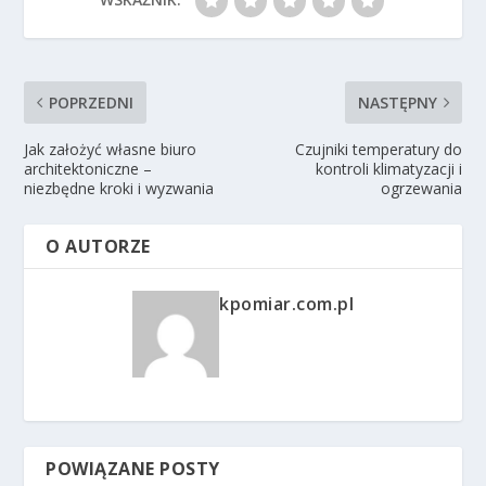
POPRZEDNI
NASTĘPNY
Jak założyć własne biuro
Czujniki temperatury do
architektoniczne –
kontroli klimatyzacji i
niezbędne kroki i wyzwania
ogrzewania
O AUTORZE
kpomiar.com.pl
POWIĄZANE POSTY