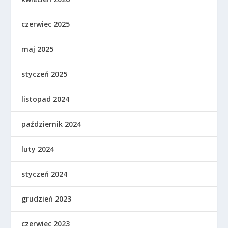
czerwiec 2025
maj 2025
styczeń 2025
listopad 2024
październik 2024
luty 2024
styczeń 2024
grudzień 2023
czerwiec 2023