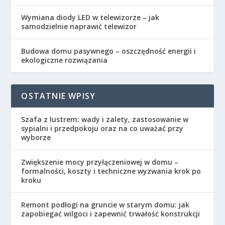
Wymiana diody LED w telewizorze – jak
samodzielnie naprawić telewizor
Budowa domu pasywnego – oszczędność energii i
ekologiczne rozwiązania
OSTATNIE WPISY
Szafa z lustrem: wady i zalety, zastosowanie w
sypialni i przedpokoju oraz na co uważać przy
wyborze
Zwiększenie mocy przyłączeniowej w domu –
formalności, koszty i techniczne wyzwania krok po
kroku
Remont podłogi na gruncie w starym domu: jak
zapobiegać wilgoci i zapewnić trwałość konstrukcji