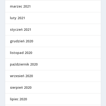
marzec 2021
luty 2021
styczeń 2021
grudzień 2020
listopad 2020
październik 2020
wrzesień 2020
sierpień 2020
lipiec 2020