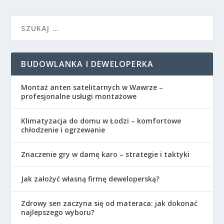
BUDOWLANKA I DEWELOPERKA
Montaż anten satelitarnych w Wawrze –
profesjonalne usługi montażowe
Klimatyzacja do domu w Łodzi – komfortowe
chłodzenie i ogrzewanie
Znaczenie gry w damę karo – strategie i taktyki
Jak założyć własną firmę deweloperską?
Zdrowy sen zaczyna się od materaca: jak dokonać
najlepszego wyboru?