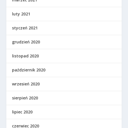
luty 2021
styczeń 2021
grudzień 2020
listopad 2020
październik 2020
wrzesień 2020
sierpień 2020
lipiec 2020
czerwiec 2020