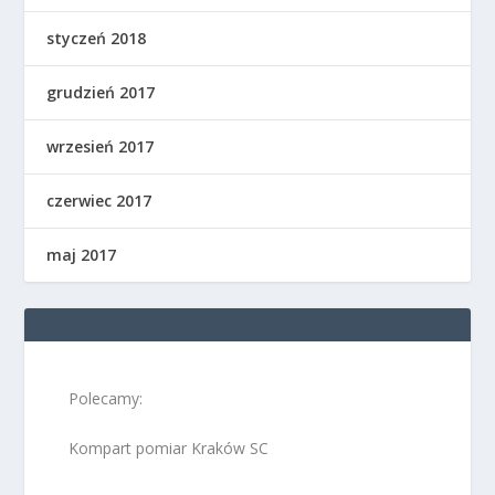
styczeń 2018
grudzień 2017
wrzesień 2017
czerwiec 2017
maj 2017
Polecamy:
Kompart pomiar Kraków SC