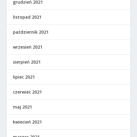
grudzień 2021
listopad 2021
październik 2021
wrzesień 2021
sierpień 2021
lipiec 2021
czerwiec 2021
maj 2021
kwiecień 2021
marzec 2021