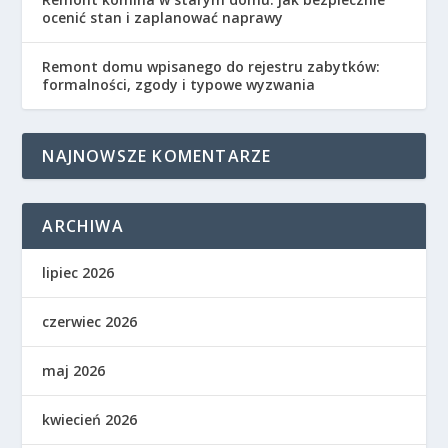
ocenić stan i zaplanować naprawy
Remont domu wpisanego do rejestru zabytków:
formalności, zgody i typowe wyzwania
NAJNOWSZE KOMENTARZE
ARCHIWA
lipiec 2026
czerwiec 2026
maj 2026
kwiecień 2026