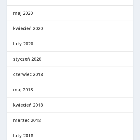
maj 2020
kwiecień 2020
luty 2020
styczeń 2020
czerwiec 2018
maj 2018
kwiecień 2018
marzec 2018
luty 2018