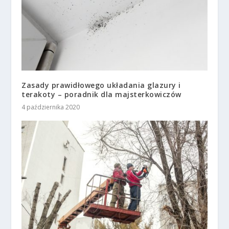
Zasady prawidłowego układania glazury i
terakoty – poradnik dla majsterkowiczów
4 października 2020