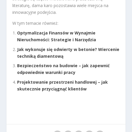
literaturę, dama karo pozostawia wiele miejsca na
innowacyjne podejścia.
W tym temacie również:
Optymalizacja Finansów w Wynajmie
Nieruchomości: Strategie i Narzędzia
Jak wykonuje się odwierty w betonie? Wiercenie
techniką diamentową
Bezpieczeństwo na budowie – jak zapewnić
odpowiednie warunki pracy
Projektowanie przestrzeni handlowej – jak
skutecznie przyciągnąć klientów