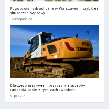
Pogotowie hydrauliczne w Warszawie – szybkie i
skuteczne naprawy
18 listopada 2021
Dlaczego pies wyje – przyczyny i sposoby
radzenia sobie z tym zachowaniem
5 lipca 2021