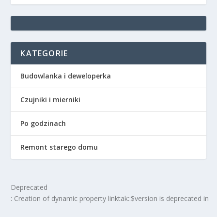
KATEGORIE
Budowlanka i deweloperka
Czujniki i mierniki
Po godzinach
Remont starego domu
Deprecated
: Creation of dynamic property linktak::$version is deprecated in