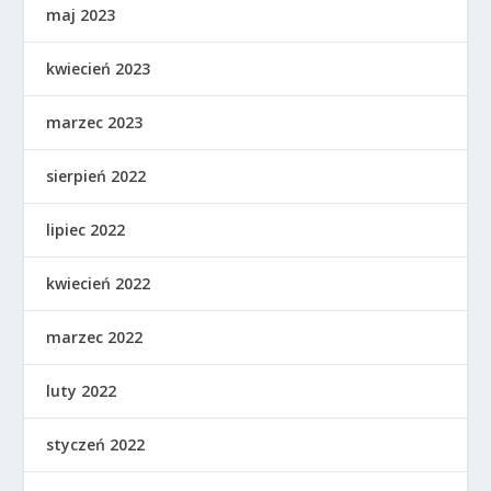
maj 2023
kwiecień 2023
marzec 2023
sierpień 2022
lipiec 2022
kwiecień 2022
marzec 2022
luty 2022
styczeń 2022