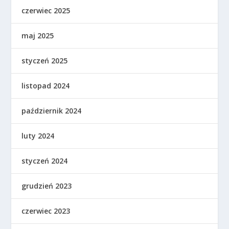
czerwiec 2025
maj 2025
styczeń 2025
listopad 2024
październik 2024
luty 2024
styczeń 2024
grudzień 2023
czerwiec 2023