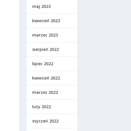
maj 2023
kwiecień 2023
marzec 2023
sierpień 2022
lipiec 2022
kwiecień 2022
marzec 2022
e
luty 2022
styczeń 2022