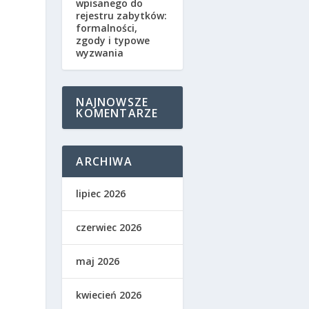
wpisanego do
rejestru zabytków:
formalności,
zgody i typowe
wyzwania
NAJNOWSZE
KOMENTARZE
ARCHIWA
lipiec 2026
czerwiec 2026
maj 2026
kwiecień 2026