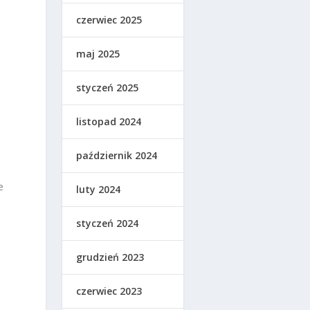
czerwiec 2025
maj 2025
styczeń 2025
listopad 2024
październik 2024
e
luty 2024
ą
styczeń 2024
grudzień 2023
czerwiec 2023