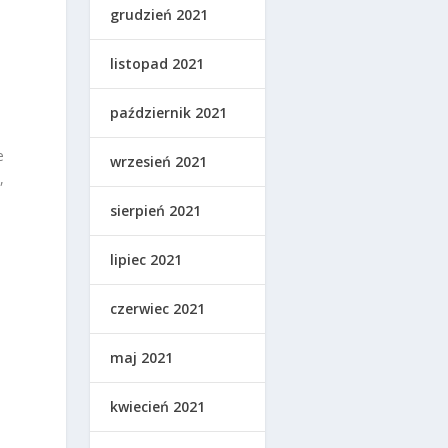
grudzień 2021
listopad 2021
październik 2021
e
wrzesień 2021
,
sierpień 2021
lipiec 2021
czerwiec 2021
maj 2021
kwiecień 2021